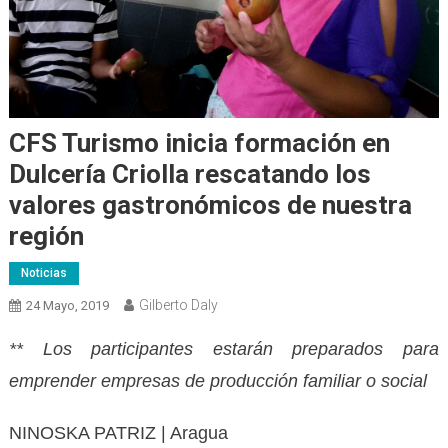
CFS Turismo inicia formación en
Dulcería Criolla rescatando los
valores gastronómicos de nuestra
región
Noticias
Gilberto Daly
24 Mayo, 2019
** Los participantes estarán preparados para
emprender empresas de producción familiar o social
NINOSKA PATRIZ | Aragua