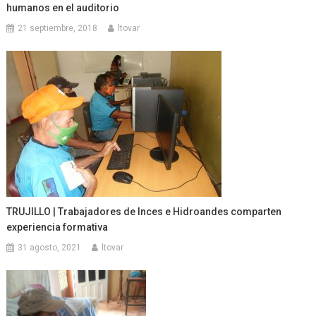
humanos en el auditorio
21 septiembre, 2018
ltovar
TRUJILLO | Trabajadores de Inces e Hidroandes comparten
experiencia formativa
31 agosto, 2021
ltovar