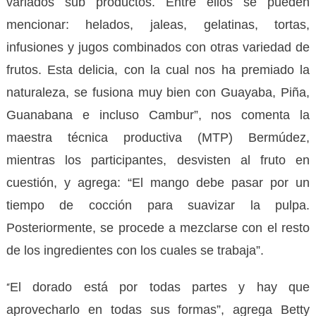
variados sub productos. Entre ellos se pueden
mencionar: helados, jaleas, gelatinas, tortas,
infusiones y jugos combinados con otras variedad de
frutos. Esta delicia, con la cual nos ha premiado la
naturaleza, se fusiona muy bien con Guayaba, Piña,
Guanabana e incluso Cambur”, nos comenta la
maestra técnica productiva (MTP) Bermúdez,
mientras los participantes, desvisten al fruto en
cuestión, y agrega: “El mango debe pasar por un
tiempo de cocción para suavizar la pulpa.
Posteriormente, se procede a mezclarse con el resto
de los ingredientes con los cuales se trabaja”.
El dorado está por todas partes y hay que
“
aprovecharlo en todas sus formas”, agrega Betty