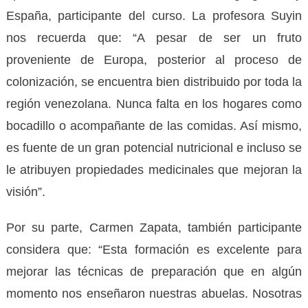
España, participante del curso. La profesora Suyin
nos recuerda que: “A pesar de ser un fruto
proveniente de Europa, posterior al proceso de
colonización, se encuentra bien distribuido por toda la
región venezolana. Nunca falta en los hogares como
bocadillo o acompañante de las comidas. Así mismo,
es fuente de un gran potencial nutricional e incluso se
le atribuyen propiedades medicinales que mejoran la
visión”.
Por su parte, Carmen Zapata, también participante
considera que: “Esta formación es excelente para
mejorar las técnicas de preparación que en algún
momento nos enseñaron nuestras abuelas. Nosotras