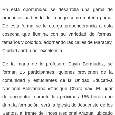
En esta oportunidad se desarrolla una gama de
productos partiendo del mango como materia prima.
De esta forma se le otorga preponderancia a esta
cosecha que ilumina con su variedad de formas,
tamaños y colorido, adornando las calles de Maracay,
Ciudad Jardín por excelencia.
De la mano de la profesora Suyin Bermúdez, se
forman 25 participantes, quienes provienen de la
comunidad y estudiantes de la Unidad Educativa
Nacional Bolivariana «Cacique Charaima». El lugar
de encuentro, durante las próximas 186 horas que
dura la formación, será la iglesia de Jesucristo de los
Santos, al frente del Inces Regional Aragua, ubicado