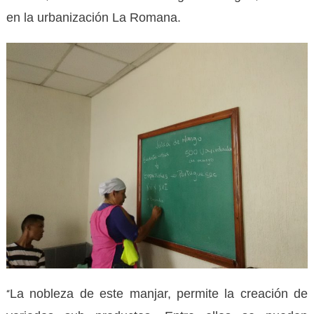
en la urbanización La Romana.
La nobleza de este manjar, permite la creación de
“