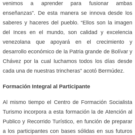
venimos a aprender para fusionar ambas
enseñanzas”. De esta manera se innova desde los
saberes y haceres del pueblo. “Ellos son la imagen
del Inces en el mundo, son calidad y excelencia
venezolana que apoyará en el crecimiento y
desarrollo económico de la Patria grande de Bolívar y
Chávez por la cual luchamos todos los días desde
cada una de nuestras trincheras” acotó Bermúdez.
Formación Integral al Participante
Al mismo tiempo el Centro de Formación Socialista
Turismo incorpora a esta formación la de Atención al
Publico y Recorrido Turístico, en función de preparar
a los participantes con bases sólidas en sus futuros