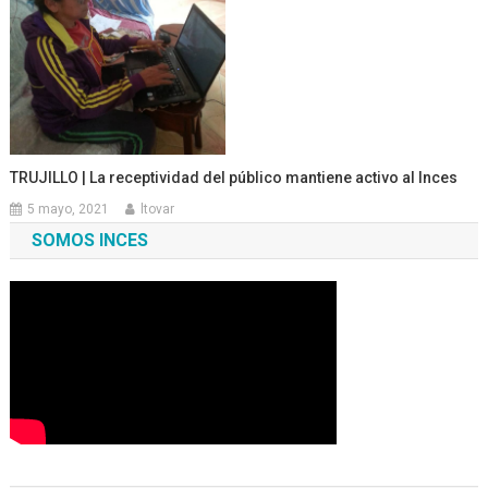
TRUJILLO | La receptividad del público mantiene activo al Inces
5 mayo, 2021
ltovar
SOMOS INCES