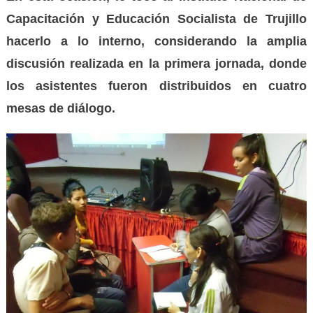
Capacitación y Educación Socialista de Trujillo
hacerlo a lo interno,
considerando la amplia
discusión
realizada en la primera jornada, donde
los asistentes fueron
distribuido
s
en cuatro
mesas de di
á
logo.