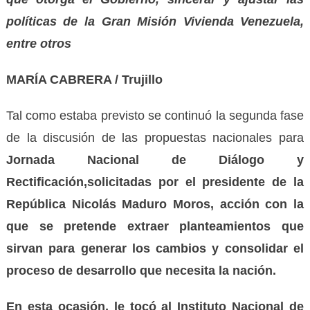
políticas de la Gran Misión Vivienda Venezuela,
entre otros
MARÍA CABRERA / Trujillo
Tal como estaba previsto se continuó la segunda fase
de la discusión de las propuestas nacionales para
Jornada Nacional de Diálogo y
Rectificación,solicitadas por el
p
residente de la
República Nicolás Maduro Moros,
acción con la
que se pretende extraer planteamientos que
sirvan para generar los cambios y consolidar el
proceso de desarrollo que necesita la nación.
En esta ocasión, le tocó al Instituto Nacional de