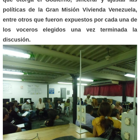
políticas de la Gran Misión Vivienda Venezuela,
entre otros que fueron expuestos por cada una de
los voceros elegidos una vez terminada la
discusión.