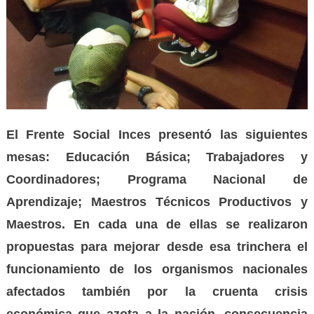
El Frente Social Inces presentó
las siguientes
mesas
: Educación Básica; Trabajadores y
Coordinadores; Programa Nacional de
Aprendizaje; Maestros Técnicos Productivos y
Maestros.
En
cada una de ellas
se realizaron
propuesta
s
para mejorar desde esa trinchera el
funcionamiento de los organismos nacionales
afectados también por la cruenta crisis