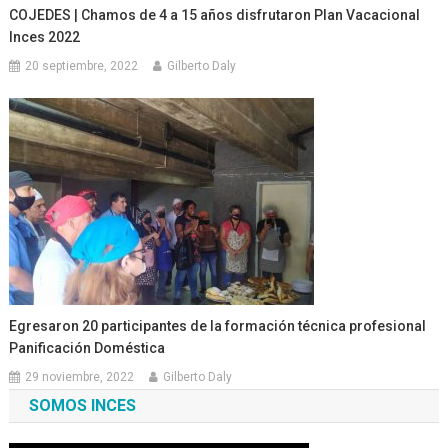
COJEDES | Chamos de 4 a 15 años disfrutaron Plan Vacacional
Inces 2022
20 septiembre, 2022
Gilberto Daly
Egresaron 20 participantes de la formación técnica profesional
Panificación Doméstica
29 noviembre, 2022
Gilberto Daly
SOMOS INCES