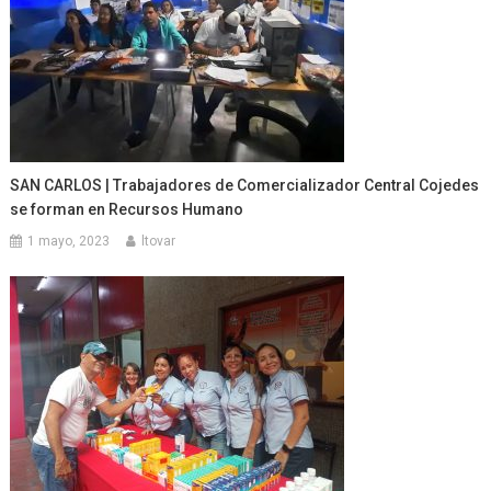
SAN CARLOS | Trabajadores de Comercializador Central Cojedes
se forman en Recursos Humano
1 mayo, 2023
ltovar