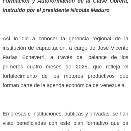
Formación y Autoformación de la Clase Obrera,
instruido por el presidente Nicolás Maduro
Así lo dio a conocer la gerencia regional de la
institución de capacitación, a cargo de José Vicente
Farías Echeverri, a través del balance de los
primeros cuatro meses de 2025, que refleja el
fortalecimiento de los motores productivos que
forman parte de la agenda económica de Venezuela.
Empresas e instituciones, públicas y privadas, se han
visto beneficiadas con este plan formativo que da