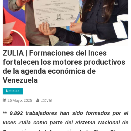
ZULIA | Formaciones del Inces
fortalecen los motores productivos
de la agenda económica de
Venezuela
Noticias
Ltovar
25 Mayo, 2025
** 9.892 trabajadores han sido formados por el
Inces Zulia como parte del Sistema Nacional de