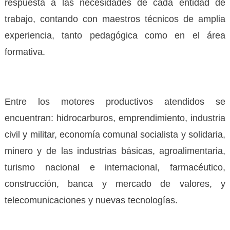
respuesta a las necesidades de cada entidad de
trabajo, contando con maestros técnicos de amplia
experiencia, tanto pedagógica como en el área
formativa.
Entre los motores productivos atendidos se
encuentran: hidrocarburos, emprendimiento, industria
civil y militar, economía comunal socialista y solidaria,
minero y de las industrias básicas, agroalimentaria,
turismo nacional e internacional, farmacéutico,
construcción, banca y mercado de valores, y
telecomunicaciones y nuevas tecnologías.