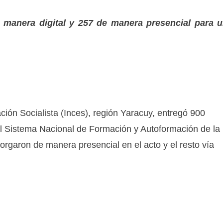
e manera digital y 257 de manera presencial para 
ción Socialista (Inces), región Yaracuy, entregó 900
el Sistema Nacional de Formación y Autoformación de la
rgaron de manera presencial en el acto y el resto vía