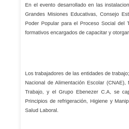
En el evento desarrollado en las instalaci
Grandes Misiones Educativas, Consejo Esta
Poder Popular para el Proceso Social del 
formativos encargados de capacitar y otorgar 
Los trabajadores de las entidades de trabajo;
Nacional de Alimentación Escolar (CNAE), M
Trabajo, y el Grupo Ebenezer C.A, se capa
Principios de refrigeración, Higiene y Manip
Salud Laboral.