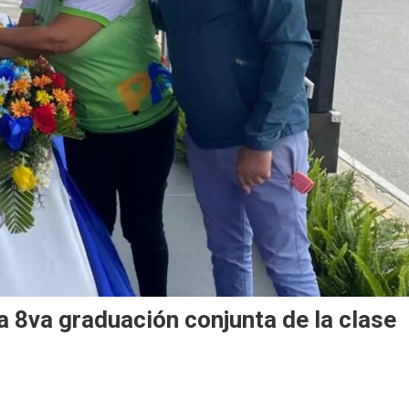
a 8va graduación conjunta de la clase