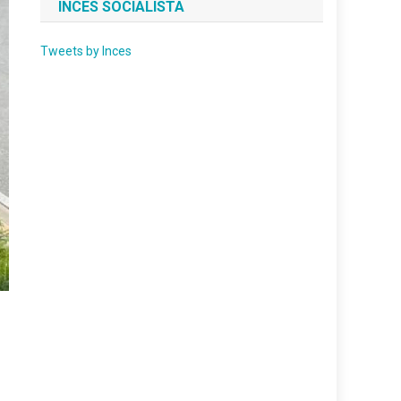
INCES SOCIALISTA
Tweets by Inces