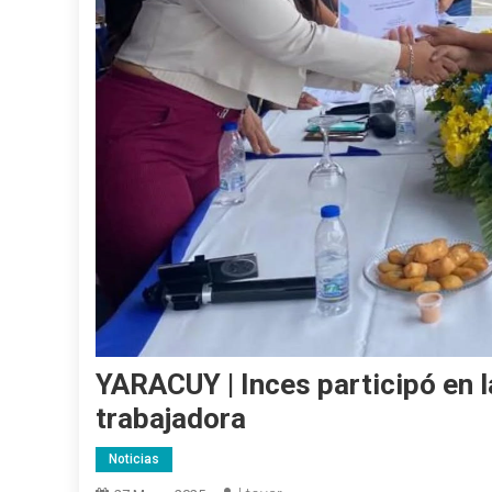
YARACUY | Inces participó en l
trabajadora
Noticias