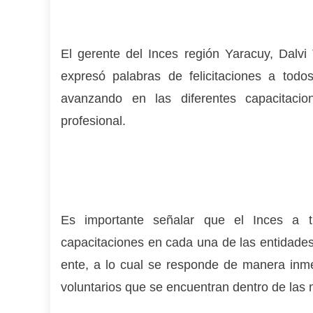
El gerente del Inces región Yaracuy, Dalvi
expresó palabras de felicitaciones a tod
avanzando en las diferentes capacitacio
profesional.
Es importante señalar que el Inces a t
capacitaciones en cada una de las entidades
ente, a lo cual se responde de manera in
voluntarios que se encuentran dentro de la