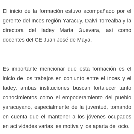
El inicio de la formación estuvo acompañado por el
gerente del Inces región Yaracuy, Dalvi Torrealba y la
directora del Iadey María Guevara, así como
docentes del CE Juan José de Maya.
Es importante mencionar que esta formación es el
inicio de los trabajos en conjunto entre el Inces y el
Iadey, ambas instituciones buscan fortalecer tanto
conocimientos como el empoderamiento del pueblo
yaracuyano, especialmente de la juventud, tomando
en cuenta que el mantener a los jóvenes ocupados
en actividades varias les motiva y los aparta del ocio.