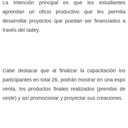
La intención principal es que los estudiantes
aprendan un oficio productivo que les permita
desarrollar proyectos que puedan ser financiados a
través del Iadey.
Cabe destacar que al finalizar la capacitación los
participantes en total 26, podrán mostrar en una expo
venta, los productos finales realizados (prendas de
vestir) y así promocionar y proyectar sus creaciones.