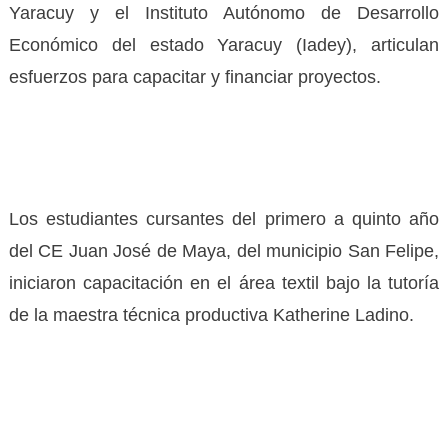
Yaracuy y el Instituto Autónomo de Desarrollo
Económico del estado Yaracuy (Iadey), articulan
esfuerzos para capacitar y financiar proyectos.
Los estudiantes cursantes del primero a quinto año
del CE Juan José de Maya, del municipio San Felipe,
iniciaron capacitación en el área textil bajo la tutoría
de la maestra técnica productiva Katherine Ladino.