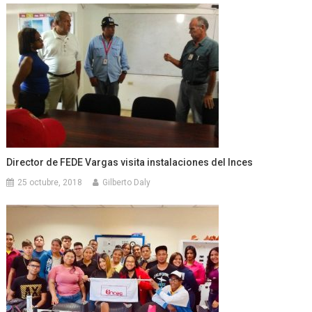
Director de FEDE Vargas visita instalaciones del Inces
25 octubre, 2018
Gilberto Daly