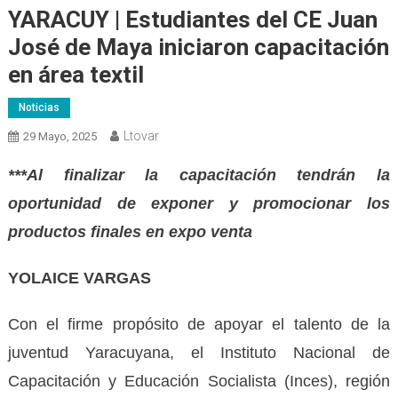
YARACUY | Estudiantes del CE Juan
José de Maya iniciaron capacitación
en área textil
Noticias
Ltovar
29 Mayo, 2025
***Al finalizar la capacitación tendrán la
oportunidad de exponer y promocionar los
productos finales en expo venta
YOLAICE VARGAS
Con el firme propósito de apoyar el talento de la
juventud Yaracuyana, el Instituto Nacional de
Capacitación y Educación Socialista (Inces), región