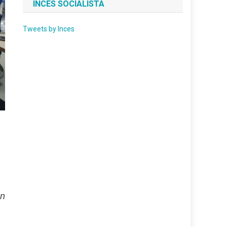
INCES SOCIALISTA
Tweets by Inces
ón