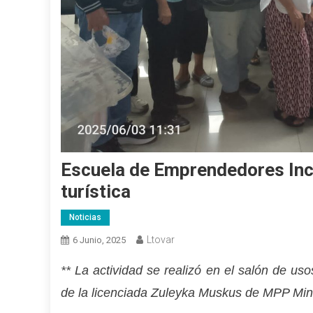
Escuela de Emprendedores Ince
turística
Noticias
Ltovar
6 Junio, 2025
** La actividad se realizó en el salón de us
de la licenciada Zuleyka Muskus de MPP Min