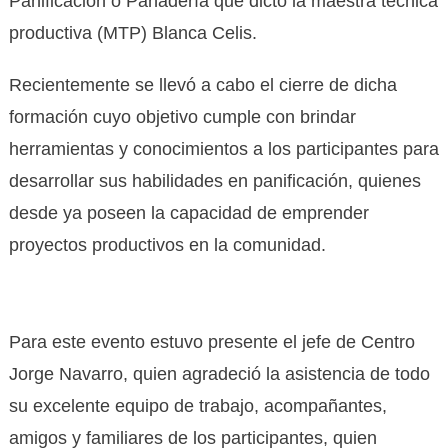
Panificación o Panadería que dictó la maestra técnica
productiva (MTP) Blanca Celis.
Recientemente se llevó a cabo el cierre de dicha
formación cuyo objetivo cumple con brindar
herramientas y conocimientos a los participantes para
desarrollar sus habilidades en panificación, quienes
desde ya poseen la capacidad de emprender
proyectos productivos en la comunidad.
Para este evento estuvo presente el jefe de Centro
Jorge Navarro, quien agradeció la asistencia de todo
su excelente equipo de trabajo, acompañantes,
amigos y familiares de los participantes, quien