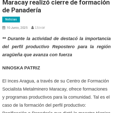
Maracay realizó cierre de formación
de Panadería
Noticias
Ltovar
10 Junio, 2025
** Durante la actividad de destacó la importancia
del perfil productivo Repostero para la región
aragüeña que avanza con fuerza
NINOSKA PATRIZ
El Inces Aragua, a través de su Centro de Formación
Socialista Metalminero Maracay, ofrece formaciones
y programas productivos para la comunidad. Tal es el
caso de la formación del perfil productivo: