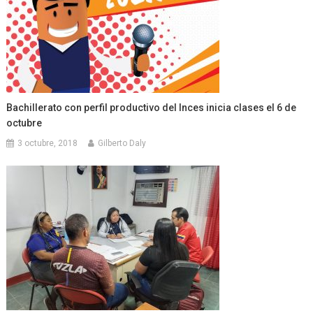
Bachillerato con perfil productivo del Inces inicia clases el 6 de
octubre
3 octubre, 2018
Gilberto Daly