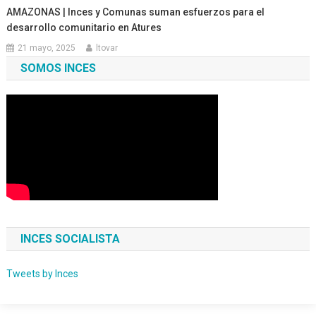
AMAZONAS | Inces y Comunas suman esfuerzos para el
desarrollo comunitario en Atures
21 mayo, 2025
ltovar
SOMOS INCES
INCES SOCIALISTA
Tweets by Inces