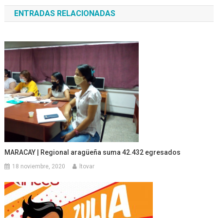
de
ENTRADAS RELACIONADAS
entradas
MARACAY | Regional aragüeña suma 42.432 egresados
18 noviembre, 2020
ltovar