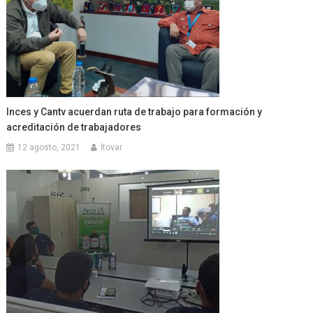
Inces y Cantv acuerdan ruta de trabajo para formación y
acreditación de trabajadores
12 agosto, 2021
ltovar