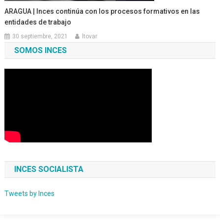
ARAGUA | Inces continúa con los procesos formativos en las
entidades de trabajo
30 septiembre, 2021
ltovar
SOMOS INCES
INCES SOCIALISTA
Tweets by Inces