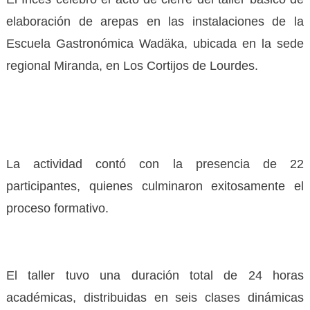
elaboración de arepas en las instalaciones de la
Escuela Gastronómica Wadäka, ubicada en la sede
regional Miranda, en Los Cortijos de Lourdes.
La actividad contó con la presencia de 22
participantes, quienes culminaron exitosamente el
proceso formativo.
El taller tuvo una duración total de 24 horas
académicas, distribuidas en seis clases dinámicas