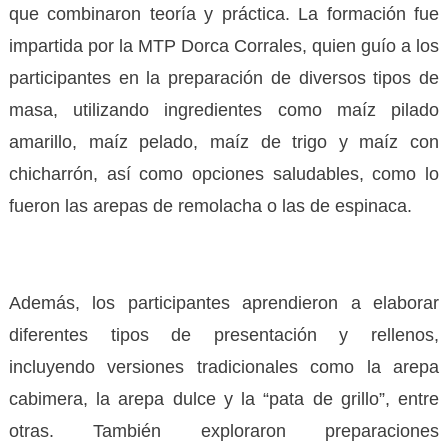
que combinaron teoría y práctica. La formación fue
impartida por la MTP Dorca Corrales, quien guío a los
participantes en la preparación de diversos tipos de
masa, utilizando ingredientes como maíz pilado
amarillo, maíz pelado, maíz de trigo y maíz con
chicharrón, así como opciones saludables, como lo
fueron las arepas de remolacha o las de espinaca.
Además, los participantes aprendieron a elaborar
diferentes tipos de presentación y rellenos,
incluyendo versiones tradicionales como la arepa
cabimera, la arepa dulce y la “pata de grillo”, entre
otras. También exploraron preparaciones