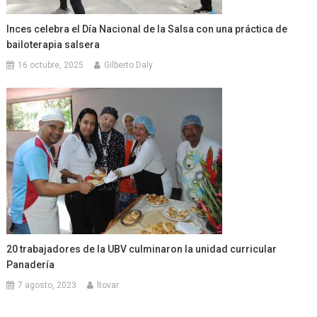
Inces celebra el Día Nacional de la Salsa con una práctica de
bailoterapia salsera
16 octubre, 2025
Gilberto Daly
20 trabajadores de la UBV culminaron la unidad curricular
Panadería
7 agosto, 2023
ltovar