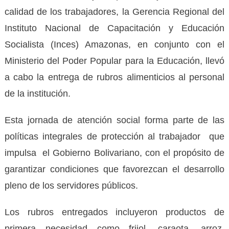
calidad de los trabajadores, la Gerencia Regional del
Instituto Nacional de Capacitación y Educación
Socialista (Inces) Amazonas, en conjunto con el
Ministerio del Poder Popular para la Educación, llevó
a cabo la entrega de rubros alimenticios al personal
de la institución.
‎Esta jornada de atención social forma parte de las
políticas integrales de protección al trabajador que
impulsa el Gobierno Bolivariano, con el propósito de
garantizar condiciones que favorezcan el desarrollo
pleno de los servidores públicos.
Los rubros entregados incluyeron productos de
primera necesidad como frijol, caraota, arroz,