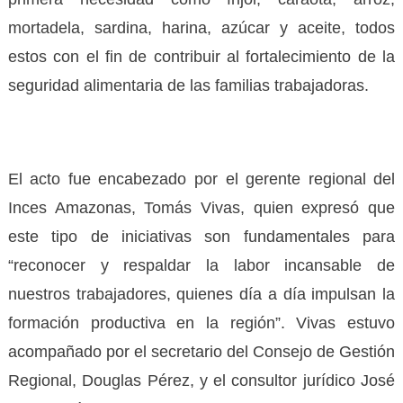
mortadela, sardina, harina, azúcar y aceite, todos
estos con el fin de contribuir al fortalecimiento de la
seguridad alimentaria de las familias trabajadoras.
El acto fue encabezado por el gerente regional del
Inces Amazonas, Tomás Vivas, quien expresó que
este tipo de iniciativas son fundamentales para
“reconocer y respaldar la labor incansable de
nuestros trabajadores, quienes día a día impulsan la
formación productiva en la región”. Vivas estuvo
acompañado por el secretario del Consejo de Gestión
Regional, Douglas Pérez, y el consultor jurídico José