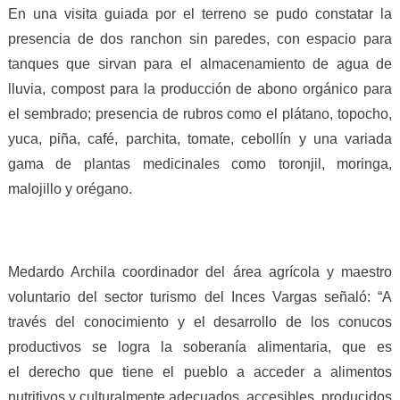
En una visita guiada por el terreno se pudo constatar la
presencia de dos ranchon sin paredes, con espacio para
tanques que sirvan para el almacenamiento de agua de
lluvia, compost para la producción de abono orgánico para
el sembrado; presencia de rubros como el plátano, topocho,
yuca, piña, café, parchita, tomate, cebollín y una variada
gama de plantas medicinales como toronjil, moringa,
malojillo y orégano.
Medardo Archila coordinador del área agrícola y maestro
voluntario del sector turismo del Inces Vargas señaló: “A
través del conocimiento y el desarrollo de los conucos
productivos se logra la soberanía alimentaria, que es
el derecho que tiene el pueblo a acceder a alimentos
nutritivos y culturalmente adecuados, accesibles, producidos