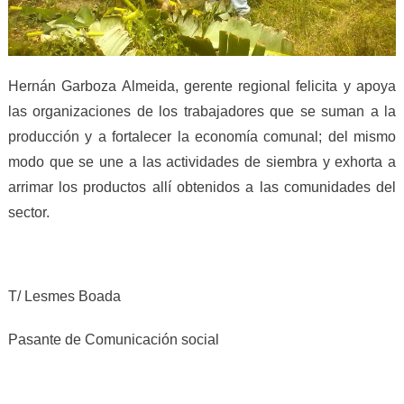
Hernán Garboza Almeida, gerente regional felicita y apoya
las organizaciones de los trabajadores que se suman a la
producción y a fortalecer la economía comunal; del mismo
modo que se une a las actividades de siembra y exhorta a
arrimar los productos allí obtenidos a las comunidades del
sector.
T/ Lesmes Boada
Pasante de Comunicación social