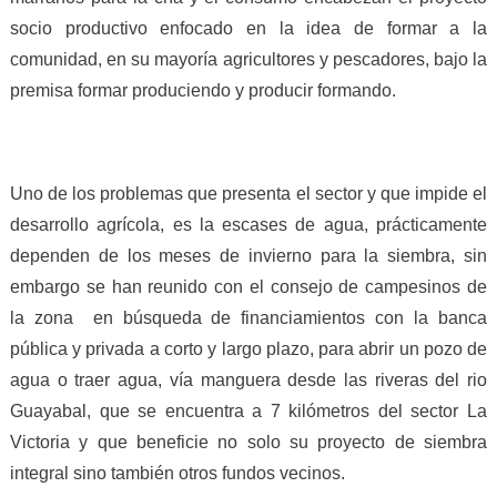
socio productivo enfocado en la idea de formar a la
comunidad, en su mayoría agricultores y pescadores, bajo la
premisa formar produciendo y producir formando.
Uno de los problemas que presenta el sector y que impide el
desarrollo agrícola, es la escases de agua, prácticamente
dependen de los meses de invierno para la siembra, sin
embargo se han reunido con el consejo de campesinos de
la zona en búsqueda de financiamientos con la banca
pública y privada a corto y largo plazo, para abrir un pozo de
agua o traer agua, vía manguera desde las riveras del rio
Guayabal, que se encuentra a 7 kilómetros del sector La
Victoria y que beneficie no solo su proyecto de siembra
integral sino también otros fundos vecinos.