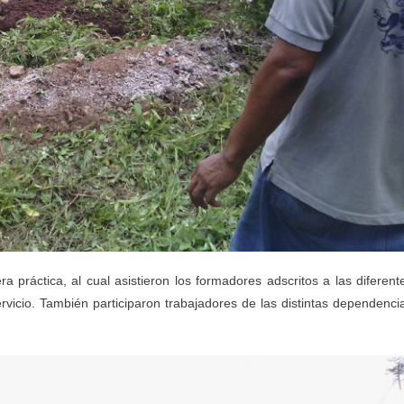
a práctica, al cual asistieron los formadores adscritos a las diferent
icio. También participaron trabajadores de las distintas dependenci