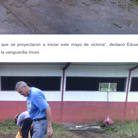
que se proyectaron a iniciar este mayo de victoria”, destacó Edua
la vanguardia Inces.