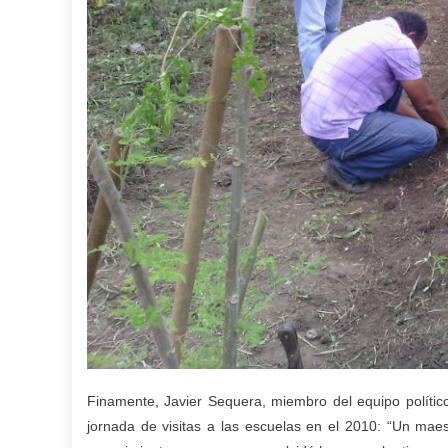
Finamente, Javier Sequera, miembro del equipo políti
jornada de visitas a las escuelas en el 2010: “Un maest