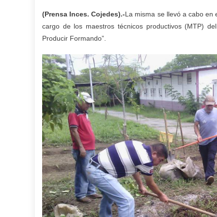
(Prensa Inces. Cojedes).-
La misma se llevó a cabo en e
cargo de los maestros técnicos productivos (MTP) del
Producir Formando”.