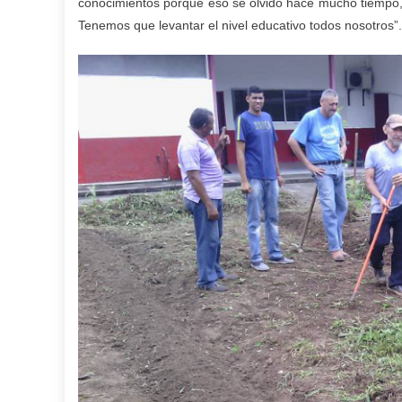
conocimientos porque eso se olvidó hace mucho tiempo, l
Tenemos que levantar el nivel educativo todos nosotros”.