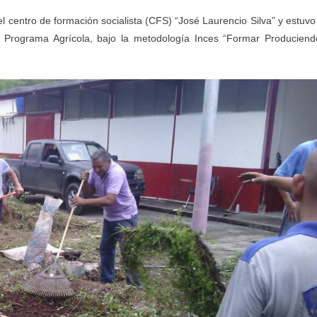
l centro de formación socialista (CFS) “José Laurencio Silva” y estuvo
 Programa Agrícola, bajo la metodología Inces “Formar Produciend