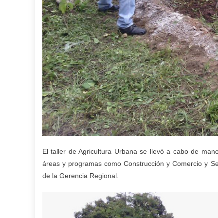
El taller de Agricultura Urbana se llevó a cabo de maner
áreas y programas como Construcción y Comercio y Serv
de la Gerencia Regional.