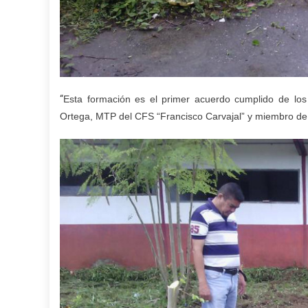
“
Esta formación es el primer acuerdo cumplido de los 
Ortega, MTP del CFS “Francisco Carvajal” y miembro de 