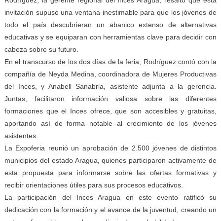
invitación supuso una ventana inestimable para que los jóvenes de
todo el país descubrieran un abanico extenso de alternativas
educativas y se equiparan con herramientas clave para decidir con
cabeza sobre su futuro.
En el transcurso de los dos días de la feria, Rodríguez contó con la
compañía de Neyda Medina, coordinadora de Mujeres Productivas
del Inces, y Anabell Sanabria, asistente adjunta a la gerencia.
Juntas, facilitaron información valiosa sobre las diferentes
formaciones que el Inces ofrece, que son accesibles y gratuitas,
aportando así de forma notable al crecimiento de los jóvenes
asistentes.
La Expoferia reunió un aprobación de 2.500 jóvenes de distintos
municipios del estado Aragua, quienes participaron activamente de
esta propuesta para informarse sobre las ofertas formativas y
recibir orientaciones útiles para sus procesos educativos.
La participación del Inces Aragua en este evento ratificó su
dedicación con la formación y el avance de la juventud, creando un