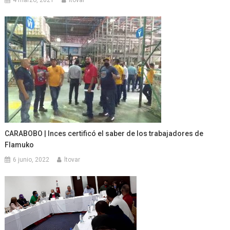
CARABOBO | Inces certificó el saber de los trabajadores de
Flamuko
6 junio, 2022
ltovar