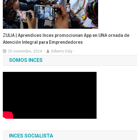
ZULIA | Aprendices Inces promocionan App en UNA ornada de
Atención Integral para Emprendedores
20 noviembre, 2024
Gilberto Daly
SOMOS INCES
INCES SOCIALISTA