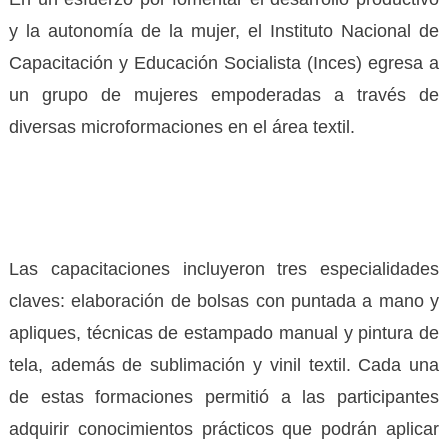
y la autonomía de la mujer, el Instituto Nacional de
Capacitación y Educación Socialista (Inces) egresa a
un grupo de mujeres empoderadas a través de
diversas microformaciones en el área textil.
Las capacitaciones incluyeron tres especialidades
claves: elaboración de bolsas con puntada a mano y
apliques, técnicas de estampado manual y pintura de
tela, además de sublimación y vinil textil. Cada una
de estas formaciones permitió a las participantes
adquirir conocimientos prácticos que podrán aplicar