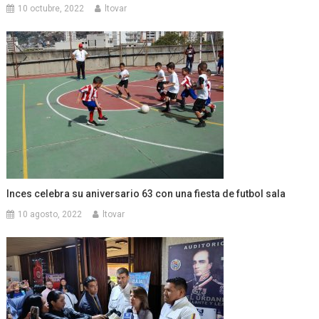
10 octubre, 2022
ltovar
Inces celebra su aniversario 63 con una fiesta de futbol sala
10 agosto, 2022
ltovar