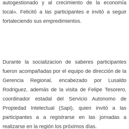
autogestionado y al crecimiento de la economía
local». Felicitó a las participantes e invitó a seguir
fortaleciendo sus empredimientos.
Durante la socializacion de saberes participantes
fueron acompañadas por el equipo de dirección de la
Gerencia Regional, encabezado por Lusaldo
Rodriguez, además de la visita de Felipe Tesorero,
coordinador estadal del Servicio Autonomo de
Propiedad Intelectual (Sapi), quien invitó a las
participantes a a registrarse en las jornadas a
realizarse en la región los próximos dìas.