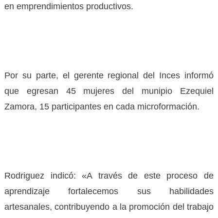
en emprendimientos productivos.
Por su parte, el gerente regional del Inces informó
que egresan 45 mujeres del munipio Ezequiel
Zamora, 15 participantes en cada microformación.
Rodriguez indicó: «A través de este proceso de
aprendizaje fortalecemos sus habilidades
artesanales, contribuyendo a la promoción del trabajo