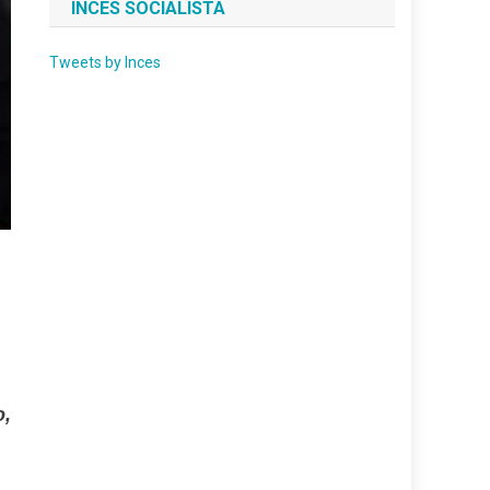
INCES SOCIALISTA
Tweets by Inces
o,