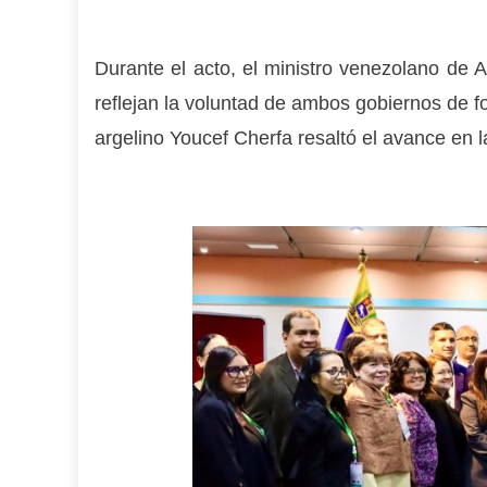
Durante el acto, el ministro venezolano de A
reflejan la voluntad de ambos gobiernos de for
argelino Youcef Cherfa resaltó el avance en l