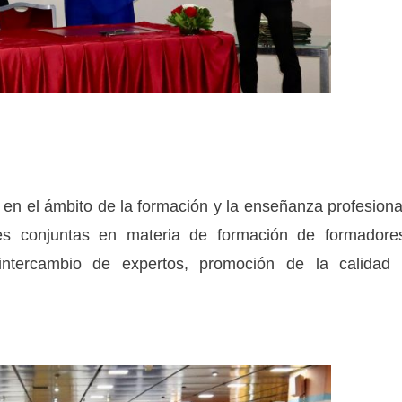
l en el ámbito de la formación y la enseñanza profesiona
es conjuntas en materia de formación de formadore
 intercambio de expertos, promoción de la calidad