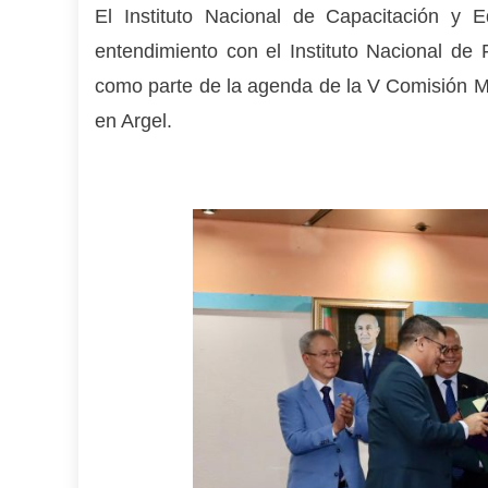
El Instituto Nacional de Capacitación y 
entendimiento con el Instituto Nacional de
como parte de la agenda de la V Comisión Mix
en Argel.