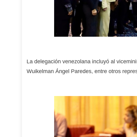
La delegación venezolana incluyó al viceminis
Wuikelman Ángel Paredes, entre otros repres