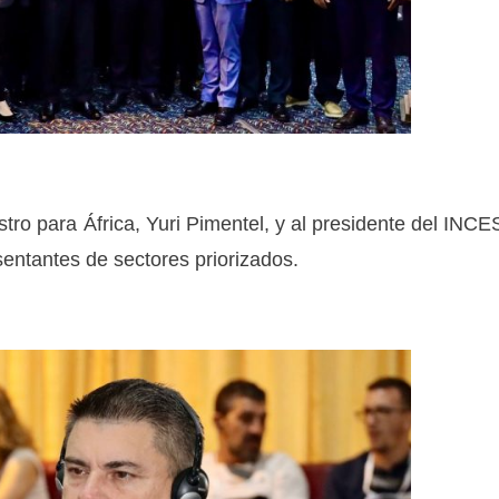
tro para África, Yuri Pimentel, y al presidente del INCE
entantes de sectores priorizados.