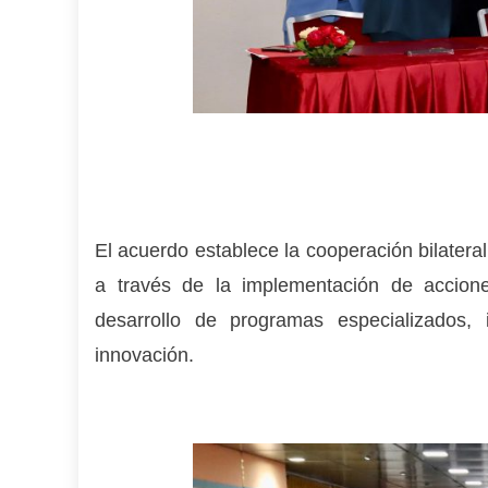
El acuerdo establece la cooperación bilatera
a través de la implementación de accion
desarrollo de programas especializados,
innovación.