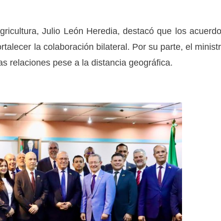
gricultura, Julio León Heredia, destacó que los acuerd
talecer la colaboración bilateral. Por su parte, el minist
as relaciones pese a la distancia geográfica.