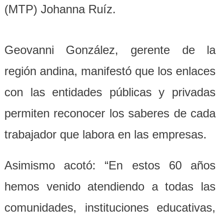
(MTP) Johanna Ruíz.
Geovanni González, gerente de la
región andina, manifestó que los enlaces
con las entidades públicas y privadas
permiten reconocer los saberes de cada
trabajador que labora en las empresas.
Asimismo acotó: “En estos 60 años
hemos venido atendiendo a todas las
comunidades, instituciones educativas,