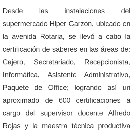
Desde las instalaciones del
supermercado Hiper Garzón, ubicado en
la avenida Rotaria, se llevó a cabo la
certificación de saberes en las áreas de:
Cajero, Secretariado, Recepcionista,
Informática, Asistente Administrativo,
Paquete de Office; logrando así un
aproximado de 600 certificaciones a
cargo del supervisor docente Alfredo
Rojas y la maestra técnica productiva