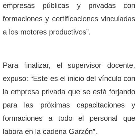
empresas públicas y privadas con
formaciones y certificaciones vinculadas
a los motores productivos”.
Para finalizar, el supervisor docente,
expuso: “Este es el inicio del vínculo con
la empresa privada que se está forjando
para las próximas capacitaciones y
formaciones a todo el personal que
labora en la cadena Garzón”.