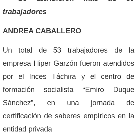
trabajadores
ANDREA CABALLERO
Un total de 53 trabajadores de la
empresa Hiper Garzón fueron atendidos
por el Inces Táchira y el centro de
formación socialista “Emiro Duque
Sánchez”, en una jornada de
certificación de saberes empíricos en la
entidad privada