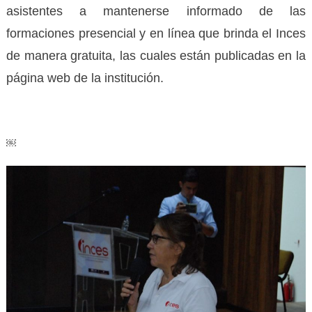
asistentes a mantenerse informado de las
formaciones presencial y en línea que brinda el Inces
de manera gratuita, las cuales están publicadas en la
página web de la institución.
￼