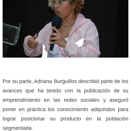
Por su parte, Adriana Burguillos describió parte de los
avances que ha tenido con la publicación de su
emprendimiento en las redes sociales y aseguró
poner en práctica los conocimiento adquiridos para
lograr posicionar su producto en la población
segmentada.