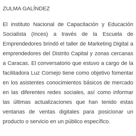
ZULMA GALÍNDEZ
El instituto Nacional de Capacitación y Educación
Socialista (Inces) a través de la Escuela de
Emprendedores brindó el taller de Marketing Digital a
emprendedores del Distrito Capital y zonas cercanas
a Caracas. El conversatorio que estuvo a cargo de la
facilitadora Luz Cornejo tiene como objetivo fomentar
en los asistentes conocimientos básicos de mercado
en las diferentes redes sociales, así como informar
las últimas actualizaciones que han tenido estas
ventanas de ventas digitales para posicionar un
producto o servicio en un público específico.