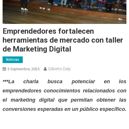
Emprendedores fortalecen
herramientas de mercado con taller
de Marketing Digital
Noticias
Gilberto Daly
3 Septiembre, 2025
**La charla busca potenciar en los
*
emprendedores conocimientos relacionados con
el marketing digital que permitan obtener las
conversiones esperadas en un público específico.