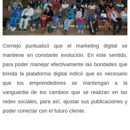
Cornejo puntualizó que el marketing digital se
mantiene en constante evolución. En este sentido,
para poder manejar efectivamente las bondades que
brinda la plataforma digital indicó que es necesario
que los emprendedores se mantengan a la
vanguardia de los cambios que se realizan en las
redes sociales, para así, ajustar sus publicaciones y
poder conectar con el futuro cliente.