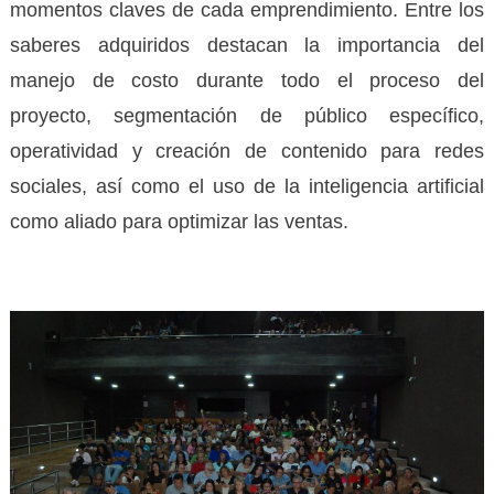
momentos claves de cada emprendimiento. Entre los
saberes adquiridos destacan la importancia del
manejo de costo durante todo el proceso del
proyecto, segmentación de público específico,
operatividad y creación de contenido para redes
sociales, así como el uso de la inteligencia artificial
como aliado para optimizar las ventas.