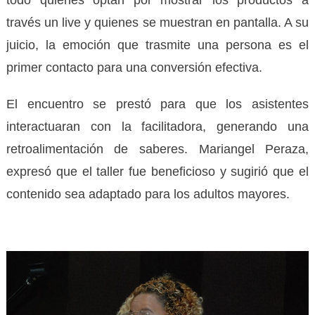
todo quienes optan por mostrar los productos a
través un live y quienes se muestran en pantalla. A su
juicio, la emoción que trasmite una persona es el
primer contacto para una conversión efectiva.
El encuentro se prestó para que los asistentes
interactuaran con la facilitadora, generando una
retroalimentación de saberes. Mariangel Peraza,
expresó que el taller fue beneficioso y sugirió que el
contenido sea adaptado para los adultos mayores.