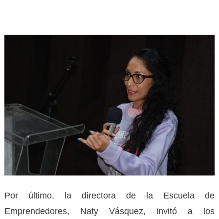
Por último, la directora de la Escuela de
Emprendedores, Naty Vásquez, invitó a los