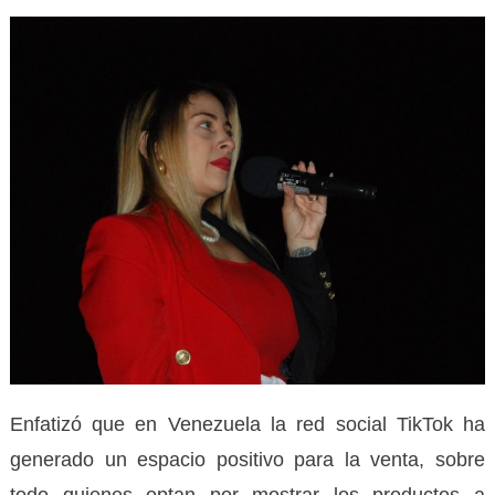
Enfatizó que en Venezuela la red social TikTok ha
generado un espacio positivo para la venta, sobre