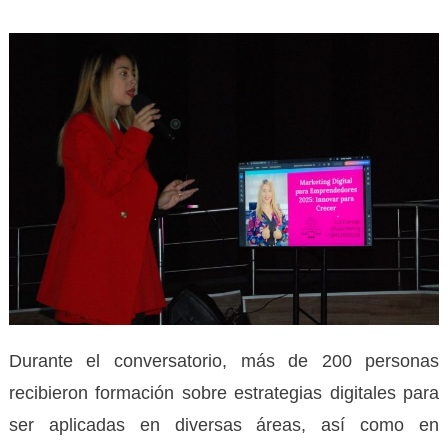
Durante el conversatorio, más de 200 personas
recibieron formación sobre estrategias digitales para
ser aplicadas en diversas áreas, así como en