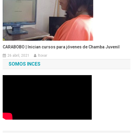
CARABOBO | Inician cursos para jóvenes de Chamba Juvenil
26 abril, 2021
ltovar
SOMOS INCES