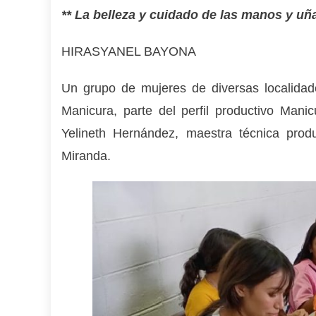
** La belleza y cuidado de las manos y 
HIRASYANEL BAYONA
Un grupo de mujeres de diversas localidade
Manicura, parte del perfil productivo Mani
Yelineth Hernández, maestra técnica produ
Miranda.