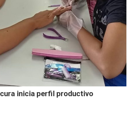
ra inicia perfil productivo