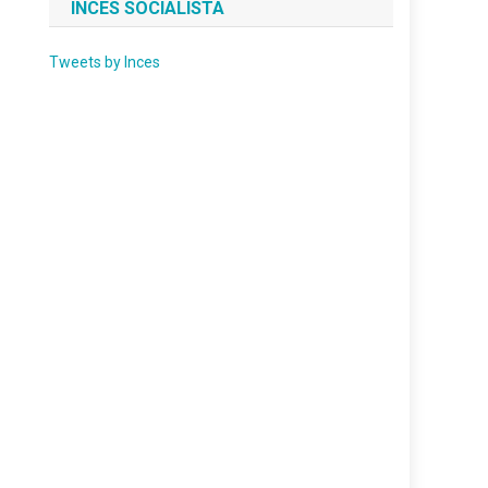
INCES SOCIALISTA
Tweets by Inces