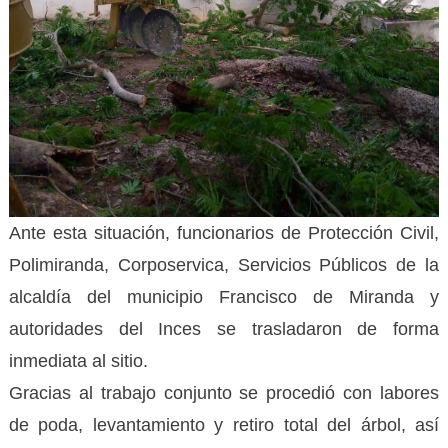
Ante esta situación, funcionarios de Protección Civil,
Polimiranda, Corposervica, Servicios Públicos de la
alcaldía del municipio Francisco de Miranda y
autoridades del Inces se trasladaron de forma
inmediata al sitio.
Gracias al trabajo conjunto se procedió con labores
de poda, levantamiento y retiro total del árbol, así