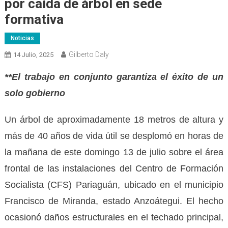
por caída de árbol en sede
formativa
Noticias
Gilberto Daly
14 Julio, 2025
**El trabajo en conjunto garantiza el éxito de un
solo gobierno
Un árbol de aproximadamente 18 metros de altura y
más de 40 años de vida útil se desplomó en horas de
la mañana de este domingo 13 de julio sobre el área
frontal de las instalaciones del Centro de Formación
Socialista (CFS) Pariaguán, ubicado en el municipio
Francisco de Miranda, estado Anzoátegui. El hecho
ocasionó daños estructurales en el techado principal,