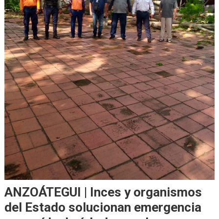
ANZOÁTEGUI | Inces y organismos
del Estado solucionan emergencia