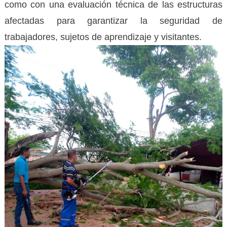
como con una evaluación técnica de las estructuras
afectadas para garantizar la seguridad de
trabajadores, sujetos de aprendizaje y visitantes.