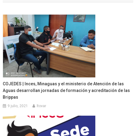
entradas
COJEDES | Inces, Minaguas y el ministerio de Atención de las
Aguas desarrollan jornadas de formación y acreditación de las
Brippas
9 julio, 2021
ltovar