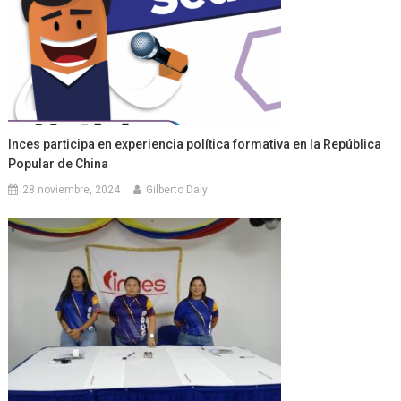
Inces participa en experiencia política formativa en la República
Popular de China
28 noviembre, 2024
Gilberto Daly