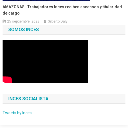
AMAZONAS | Trabajadores Inces reciben ascensos y titularidad
de cargo
25 septiembre, 2023
Gilberto Daly
SOMOS INCES
INCES SOCIALISTA
Tweets by Inces