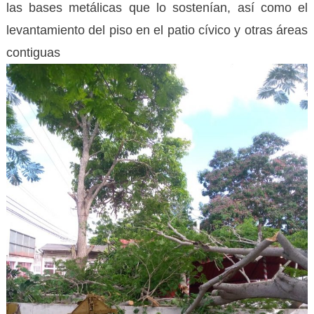
las bases metálicas que lo sostenían, así como el
levantamiento del piso en el patio cívico y otras áreas
contiguas