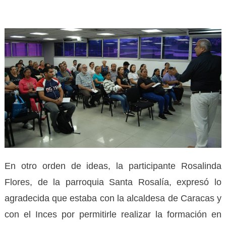
En otro orden de ideas, la participante Rosalinda
Flores, de la parroquia Santa Rosalía, expresó lo
agradecida que estaba con la alcaldesa de Caracas y
con el Inces por permitirle realizar la formación en