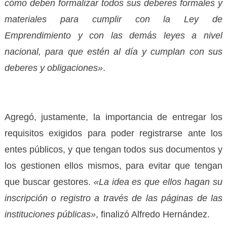
cómo deben formalizar todos sus deberes formales y
materiales para cumplir con la Ley de
Emprendimiento y con las demás leyes a nivel
nacional, para que estén al día y cumplan con sus
deberes y obligaciones»
.
Agregó, justamente, la importancia de entregar los
requisitos exigidos para poder registrarse ante los
entes públicos, y que tengan todos sus documentos y
los gestionen ellos mismos, para evitar que tengan
que buscar gestores.
«La idea es que ellos hagan su
inscripción o registro a través de las páginas de las
instituciones públicas»
, finalizó Alfredo Hernández.