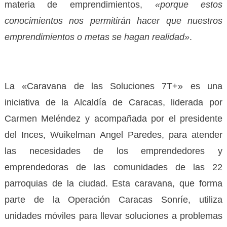
materia de emprendimientos,
«porque estos
conocimientos nos permitirán hacer que nuestros
emprendimientos o metas se hagan realidad»
.
La «Caravana de las Soluciones 7T+» es una
iniciativa de la Alcaldía de Caracas, liderada por
Carmen Meléndez y acompañada por el presidente
del Inces, Wuikelman Angel Paredes, para atender
las necesidades de los emprendedores y
emprendedoras de las comunidades de las 22
parroquias de la ciudad. Esta caravana, que forma
parte de la Operación Caracas Sonríe, utiliza
unidades móviles para llevar soluciones a problemas