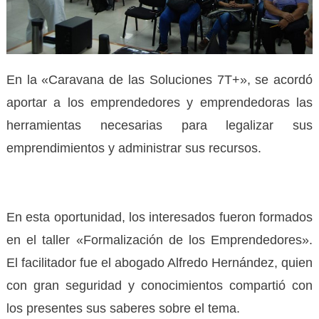
En la «Caravana de las Soluciones 7T+», se acordó
aportar a los emprendedores y emprendedoras las
herramientas necesarias para legalizar sus
emprendimientos y administrar sus recursos.
En esta oportunidad, los interesados fueron formados
en el taller «Formalización de los Emprendedores».
El facilitador fue el abogado Alfredo Hernández, quien
con gran seguridad y conocimientos compartió con
los presentes sus saberes sobre el tema.