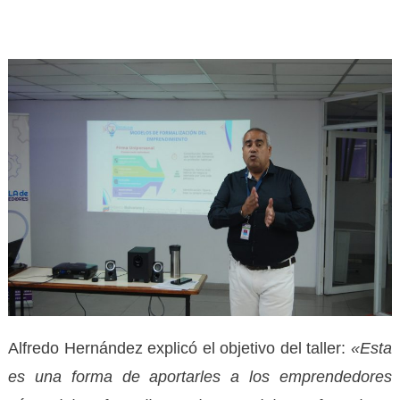
Alfredo Hernández explicó el objetivo del taller:
«Esta
es una forma de aportarles a los emprendedores