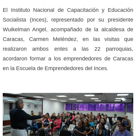
El Instituto Nacional de Capacitación y Educación
Socialista (Inces), representado por su presidente
Wuikelman Angel, acompañado de la alcaldesa de
Caracas, Carmen Meléndez, en las visitas que
realizaron ambos entes a las 22 parroquias,
acordaron formar a los emprendedores de Caracas
en la Escuela de Emprendedores del Inces.