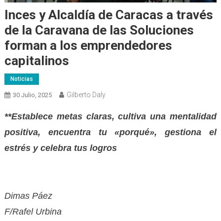
Inces y Alcaldía de Caracas a través
de la Caravana de las Soluciones
forman a los emprendedores
capitalinos
Noticias
Gilberto Daly
30 Julio, 2025
**Establece metas claras, cultiva una mentalidad
positiva, encuentra tu «porqué», gestiona el
estrés y celebra tus logros
Dimas Páez
F/Rafel Urbina