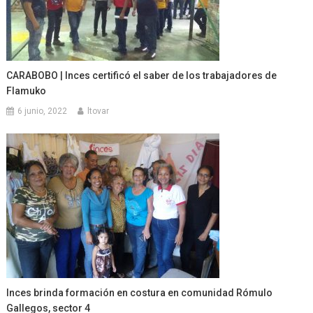
CARABOBO | Inces certificó el saber de los trabajadores de
Flamuko
6 junio, 2022
ltovar
Inces brinda formación en costura en comunidad Rómulo
Gallegos, sector 4