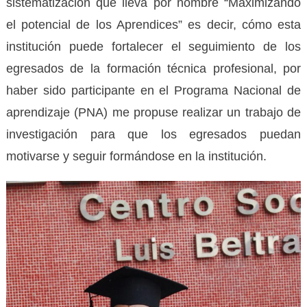
sistematización que lleva por nombre “Maximizando
el potencial de los Aprendices” es decir, cómo esta
institución puede fortalecer el seguimiento de los
egresados de la formación técnica profesional, por
haber sido participante en el Programa Nacional de
aprendizaje (PNA) me propuse realizar un trabajo de
investigación para que los egresados puedan
motivarse y seguir formándose en la institución.