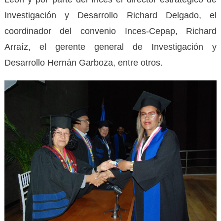
Investigación y Desarrollo Richard Delgado, el
coordinador del convenio Inces-Cepap, Richard
Arraíz, el gerente general de Investigación y
Desarrollo Hernán Garboza, entre otros.