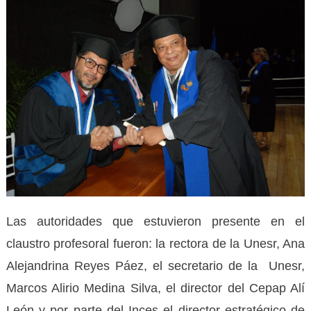
Las autoridades que estuvieron presente en el
claustro profesoral fueron: la rectora de la Unesr, Ana
Alejandrina Reyes Páez, el secretario de la Unesr,
Marcos Alirio Medina Silva, el director del Cepap Alí
León y por parte del Inces el director estratégico de