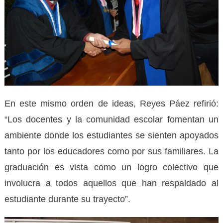
En este mismo orden de ideas, Reyes Páez refirió:
“Los docentes y la comunidad escolar fomentan un
ambiente donde los estudiantes se sienten apoyados
tanto por los educadores como por sus familiares. La
graduación es vista como un logro colectivo que
involucra a todos aquellos que han respaldado al
estudiante durante su trayecto”.