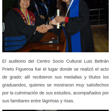
El auditorio del Centro Socio Cultural Luis Beltrán
Prieto Figueroa fue el lugar donde se realizó el acto
de grado; allí recibieron sus medallas y títulos los
graduandos, quienes se mostraron muy satisfechos
por la culminación de sus estudios, acompañados por
sus familiares entre lágrimas y risas.