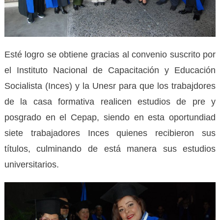
Esté logro se obtiene gracias al convenio suscrito por
el Instituto Nacional de Capacitación y Educación
Socialista (Inces) y la Unesr para que los trabajdores
de la casa formativa realicen estudios de pre y
posgrado en el Cepap, siendo en esta oportundiad
siete trabajadores Inces quienes recibieron sus
títulos, culminando de está manera sus estudios
universitarios.