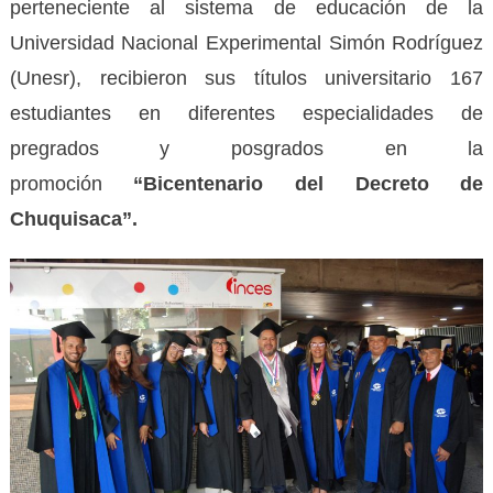
perteneciente al sistema de educación de la
Universidad Nacional Experimental Simón Rodríguez
(Unesr), recibieron sus títulos universitario 167
estudiantes en diferentes especialidades de
pregrados y posgrados en la
promoción
“Bicentenario del Decreto de
Chuquisaca”.