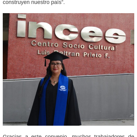
construyen nuestro país”.
Gracias a este convenio, muchos trabajadores de