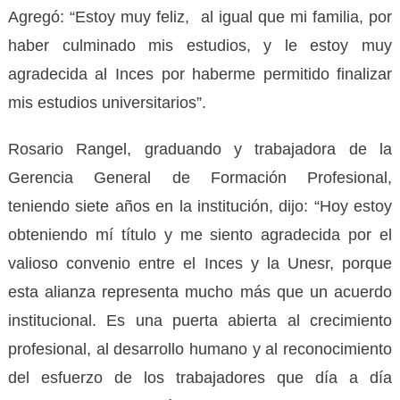
Agregó: “Estoy muy feliz, al igual que mi familia, por
haber culminado mis estudios, y le estoy muy
agradecida al Inces por haberme permitido finalizar
mis estudios universitarios”.
Rosario Rangel, graduando y trabajadora de la
Gerencia General de Formación Profesional,
teniendo siete años en la institución, dijo: “Hoy estoy
obteniendo mí título y me siento agradecida por el
valioso convenio entre el Inces y la Unesr, porque
esta alianza representa mucho más que un acuerdo
institucional. Es una puerta abierta al crecimiento
profesional, al desarrollo humano y al reconocimiento
del esfuerzo de los trabajadores que día a día