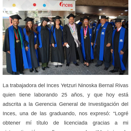
La trabajadora del Inces Yetzuri Ninoska Bernal Rivas
quien tiene laborando 25 años, y que hoy está
adscrita a la Gerencia General de Investigación del
Inces, una de las graduando, nos expresó: “Logré
obtener mí título de licenciada gracias a mi