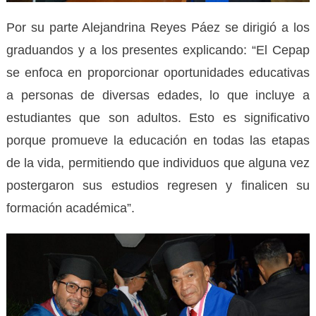
Por su parte Alejandrina Reyes Páez se dirigió a los
graduandos y a los presentes explicando: “El Cepap
se enfoca en proporcionar oportunidades educativas
a personas de diversas edades, lo que incluye a
estudiantes que son adultos. Esto es significativo
porque promueve la educación en todas las etapas
de la vida, permitiendo que individuos que alguna vez
postergaron sus estudios regresen y finalicen su
formación académica”.