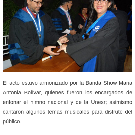
El acto estuvo armonizado por la Banda Show Maria
Antonia Bolívar, quienes fueron los encargados de
entonar el himno nacional y de la Unesr; asimismo
cantaron algunos temas musicales para disfrute del
público.