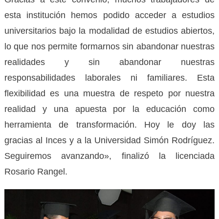
esta institución hemos podido acceder a estudios
universitarios bajo la modalidad de estudios abiertos,
lo que nos permite formarnos sin abandonar nuestras
realidades y sin abandonar nuestras
responsabilidades laborales ni familiares. Esta
flexibilidad es una muestra de respeto por nuestra
realidad y una apuesta por la educación como
herramienta de transformación. Hoy le doy las
gracias al Inces y a la Universidad Simón Rodríguez.
Seguiremos avanzando», finalizó la licenciada
Rosario Rangel.