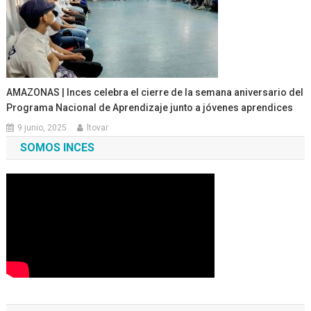
AMAZONAS | Inces celebra el cierre de la semana aniversario del
Programa Nacional de Aprendizaje junto a jóvenes aprendices
9 junio, 2025
ltovar
SOMOS INCES