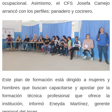
ocupacional. Asimismo, el CFS Josefa Camejo
arrancó con los perfiles: panadero y cocinero.
Este plan de formación está dirigido a mujeres y
hombres que buscan capacitarse y apostar por la
formación técnica profesional que ofrece la
institución, informó Eneyda Martínez, gerente
regional del Inces.