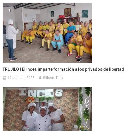
TRUJILO | El Inces imparte formación a los privados de libertad
19 octubre, 2023
Gilberto Daly