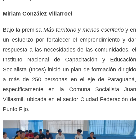
Miriam González Villarroel
Bajo la premisa
Más territorio y menos escritorio
y en
un esfuerzo por fortalecer el emprendimiento y dar
respuesta a las necesidades de las comunidades, el
Instituto Nacional de Capacitación y Educación
Socialista (Inces) inició un plan de formación dirigido
a más de 250 personas en el eje de Paraguaná,
específicamente en la Comuna Socialista Juan
Villasmil, ubicada en el sector Ciudad Federación de
Punto Fijo.