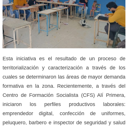
Esta iniciativa es el resultado de un proceso de
territorialización y caracterización a través de los
cuales se determinaron las áreas de mayor demanda
formativa en la zona. Recientemente, a través del
Centro de Formación Socialista (CFS) Alí Primera,
iniciaron los perfiles productivos laborales:
emprendedor digital, confección de uniformes,
peluquero, barbero e inspector de seguridad y salud