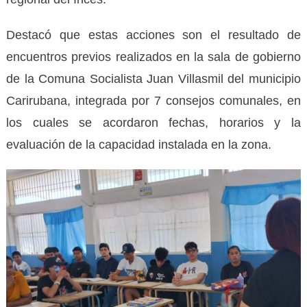
Destacó que estas acciones son el resultado de
encuentros previos realizados en la sala de gobierno
de la Comuna Socialista Juan Villasmil del municipio
Carirubana, integrada por 7 consejos comunales, en
los cuales se acordaron fechas, horarios y la
evaluación de la capacidad instalada en la zona.