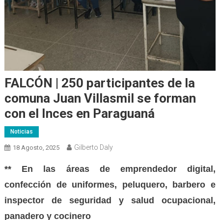
FALCÓN | 250 participantes de la
comuna Juan Villasmil se forman
con el Inces en Paraguaná
Noticias
Gilberto Daly
18 Agosto, 2025
** En las áreas de emprendedor digital,
confección de uniformes, peluquero, barbero e
inspector de seguridad y salud ocupacional,
panadero y cocinero