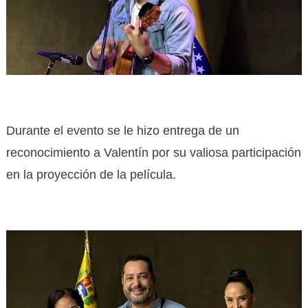
Durante el evento se le hizo entrega de un
reconocimiento a Valentín por su valiosa participación
en la proyección de la película.