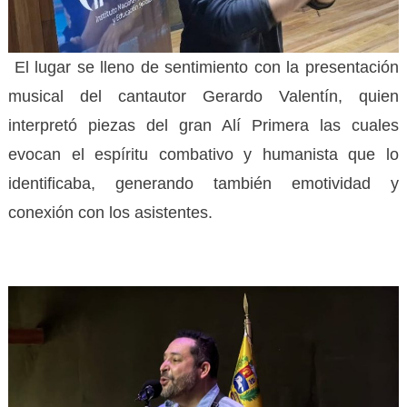
El lugar se lleno de sentimiento con la presentación
musical del cantautor Gerardo Valentín, quien
interpretó piezas del gran Alí Primera las cuales
evocan el espíritu combativo y humanista que lo
identificaba, generando también emotividad y
conexión con los asistentes.