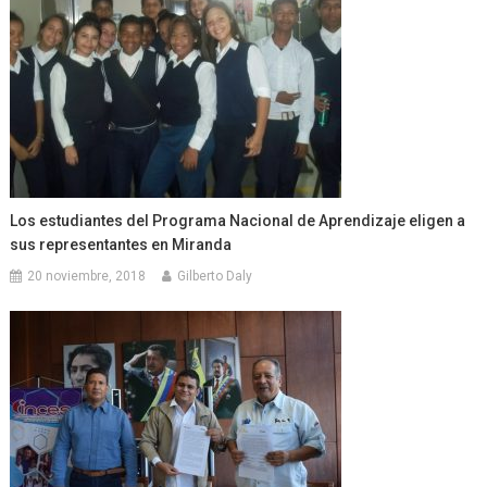
Los estudiantes del Programa Nacional de Aprendizaje eligen a
sus representantes en Miranda
20 noviembre, 2018
Gilberto Daly