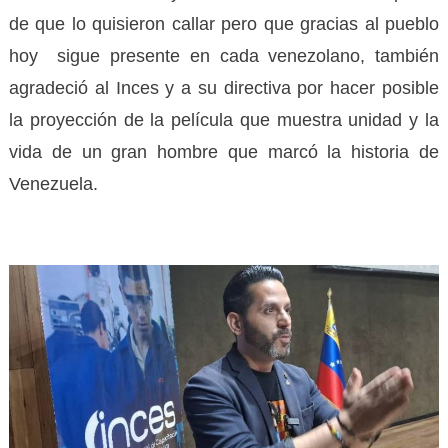
de que lo quisieron callar pero que gracias al pueblo
hoy sigue presente en cada venezolano, también
agradeció al Inces y a su directiva por hacer posible
la proyección de la película que muestra unidad y la
vida de un gran hombre que marcó la historia de
Venezuela.