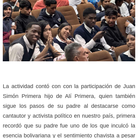
La actividad contó con con la participación de Juan
Simón Primera hijo de Alí Primera, quien también
sigue los pasos de su padre al destacarse como
cantautor y activista político en nuestro país, primera
recordó que su padre fue uno de los que inculcó la
esencia bolivariana y el sentimiento chavista a pesar