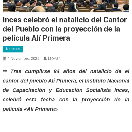
Inces celebró el natalicio del Cantor
del Pueblo con la proyección de la
película Alí Primera
Noticias
Ltovar
1 Noviembre, 2025
** Tras cumplirse 84 años del natalicio de el
cantor del pueblo Alí Primera, el Instituto Nacional
de Capacitación y Educación Socialista Inces,
celebró esta fecha con la proyección de la
película «Alí Primera»