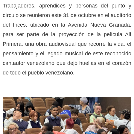
Trabajadores, aprendices y personas del punto y
círculo se reunieron este 31 de octubre en el auditorio
del Inces, ubicado en la Avenida Nueva Granada,
para ser parte de la proyección de la película Alì
Primera, una obra audiovisual que recorre la vida, el
pensamiento y el legado musical de este reconocido
cantautor venezolano que dejó huellas en el corazón
de todo el pueblo venezolano.