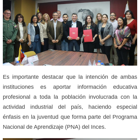
Es importante destacar que la intención de ambas
instituciones es aportar información educativa
profesional a toda la población involucrada con la
actividad industrial del país, haciendo especial
énfasis en la juventud que forma parte del Programa
Nacional de Aprendizaje (PNA) del Inces.