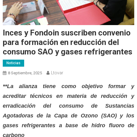
Inces y Fondoin suscriben convenio
para formación en reducción del
consumo SAO y gases refrigerantes
Noticias
Ltovar
8 Septiembre, 2025
**La alianza tiene como objetivo formar y
acreditar técnicos en materia de reducción y
erradicación del consumo de Sustancias
Agotadoras de la Capa de Ozono (SAO) y los
gases refrigerantes a base de hidro fluoro de
carbono