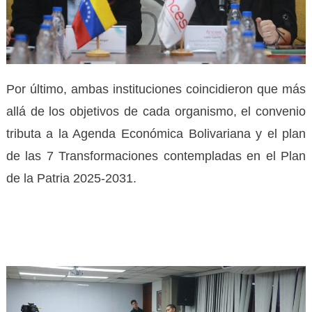
Por último, ambas instituciones coincidieron que más
allá de los objetivos de cada organismo, el convenio
tributa a la Agenda Económica Bolivariana y el plan
de las 7 Transformaciones contempladas en el Plan
de la Patria 2025-2031.