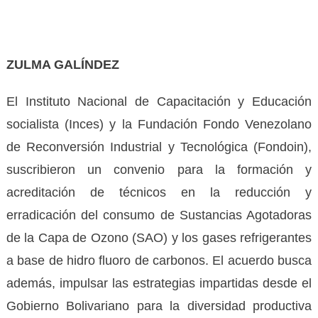
ZULMA GALÍNDEZ
El Instituto Nacional de Capacitación y Educación
socialista (Inces) y la Fundación Fondo Venezolano
de Reconversión Industrial y Tecnológica (Fondoin),
suscribieron un convenio para la formación y
acreditación de técnicos en la reducción y
erradicación del consumo de Sustancias Agotadoras
de la Capa de Ozono (SAO) y los gases refrigerantes
a base de hidro fluoro de carbonos. El acuerdo busca
además, impulsar las estrategias impartidas desde el
Gobierno Bolivariano para la diversidad productiva