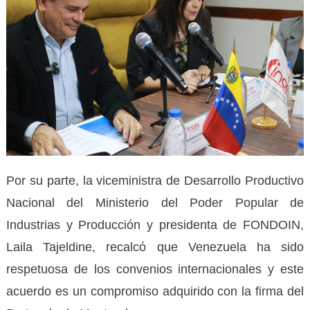
Por su parte, la viceministra de Desarrollo Productivo
Nacional del Ministerio del Poder Popular de
Industrias y Producción y presidenta de FONDOIN,
Laila Tajeldine, recalcó que Venezuela ha sido
respetuosa de los convenios internacionales y este
acuerdo es un compromiso adquirido con la firma del