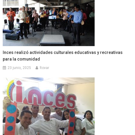
Inces realizó actividades culturales educativas y recreativas
para la comunidad
23 junio, 2025
ltovar