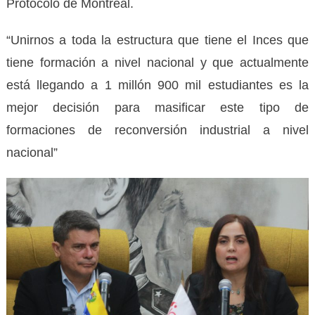
Protocolo de Montreal.
“Unirnos a toda la estructura que tiene el Inces que
tiene formación a nivel nacional y que actualmente
está llegando a 1 millón 900 mil estudiantes es la
mejor decisión para masificar este tipo de
formaciones de reconversión industrial a nivel
nacional”