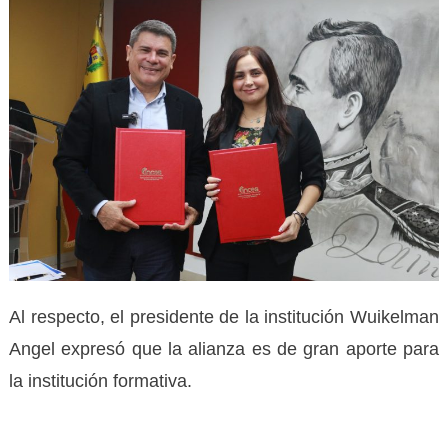
Al respecto, el presidente de la institución Wuikelman
Angel expresó que la alianza es de gran aporte para
la institución formativa.