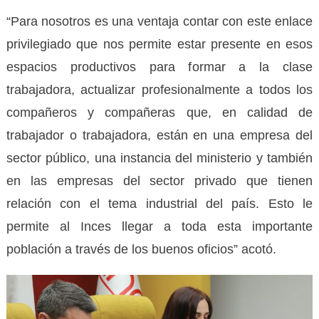
“Para nosotros es una ventaja contar con este enlace
privilegiado que nos permite estar presente en esos
espacios productivos para formar a la clase
trabajadora, actualizar profesionalmente a todos los
compañeros y compañeras que, en calidad de
trabajador o trabajadora, están en una empresa del
sector público, una instancia del ministerio y también
en las empresas del sector privado que tienen
relación con el tema industrial del país. Esto le
permite al Inces llegar a toda esta importante
población a través de los buenos oficios” acotó.