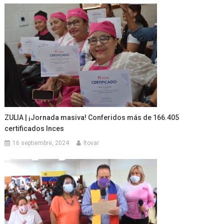
ZULIA | ¡Jornada masiva! Conferidos más de 166.405
certificados Inces
16 septiembre, 2024
ltovar