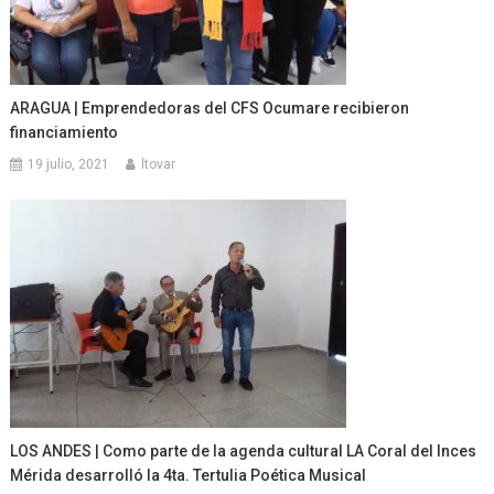
ARAGUA | Emprendedoras del CFS Ocumare recibieron
financiamiento
19 julio, 2021
ltovar
LOS ANDES | Como parte de la agenda cultural LA Coral del Inces
Mérida desarrolló la 4ta. Tertulia Poética Musical