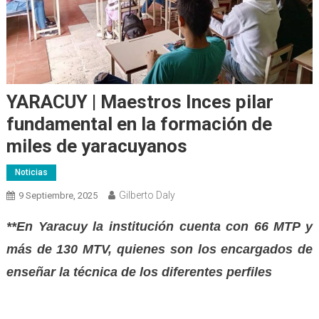
YARACUY | Maestros Inces pilar
fundamental en la formación de
miles de yaracuyanos
Noticias
Gilberto Daly
9 Septiembre, 2025
**En Yaracuy la institución cuenta con 66 MTP y
más de 130 MTV, quienes son los encargados de
enseñar la técnica de los diferentes perfiles