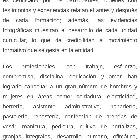
es certificado por los participantes, quienes con
testimonios y experiencias relatan el antes y después
de cada formación; además, las evidencias
fotográficas muestran el desarrollo de cada unidad
curricular, lo que da credibilidad al movimiento
formativo que se gesta en la entidad.
Los profesionales, con trabajo, esfuerzo,
compromiso, disciplina, dedicación y amor, han
logrado capacitar a un gran número de hombres y
mujeres en áreas como: soldadura, electricidad,
herrería, asistente administrativo, panadería,
pastelería, repostería, confección de prendas de
vestir, manicura, pedicura, cultivo de hortalizas,
granjas integrales, desarrollo humano, ofimática,