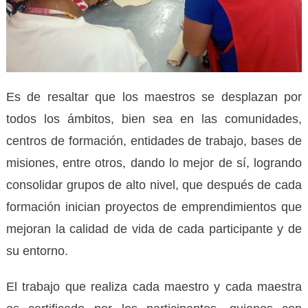
Es de resaltar que los maestros se desplazan por
todos los ámbitos, bien sea en las comunidades,
centros de formación, entidades de trabajo, bases de
misiones, entre otros, dando lo mejor de sí, logrando
consolidar grupos de alto nivel, que después de cada
formación inician proyectos de emprendimientos que
mejoran la calidad de vida de cada participante y de
su entorno.
El trabajo que realiza cada maestro y cada maestra