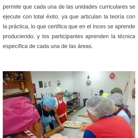
permite que cada una de las unidades curriculares se
ejecute con total éxito, ya que articulan la teoría con
la práctica, lo que certifica que en el Inces se aprende
produciendo, y los participantes aprenden la técnica
específica de cada una de las áreas.