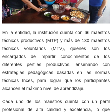
En la entidad, la institución cuenta con 66 maestros
técnicos productivos (MTP) y más de 130 maestros
técnicos voluntarios (MTV), quienes son los
encargados de impartir conocimientos de los
diferentes perfiles productivos, enseñando con
estrategias pedagógicas basadas en las normas
técnicas Inces, para lograr que los participantes
alcancen el máximo nivel de aprendizaje.
Cada uno de los maestros cuenta con un perfil
profesional de alta calidad y excelencia, lo que