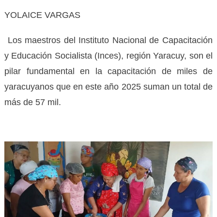
YOLAICE VARGAS
Los maestros del Instituto Nacional de Capacitación
y Educación Socialista (Inces), región Yaracuy, son el
pilar fundamental en la capacitación de miles de
yaracuyanos que en este año 2025 suman un total de
más de 57 mil.