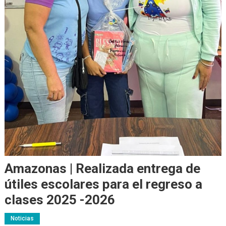
Amazonas | Realizada entrega de
útiles escolares para el regreso a
clases 2025 -2026
Noticias