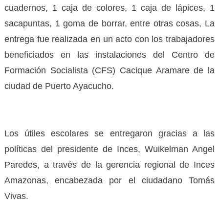
cuadernos, 1 caja de colores, 1 caja de lápices, 1
sacapuntas, 1 goma de borrar, entre otras cosas, La
entrega fue realizada en un acto con los trabajadores
beneficiados en las instalaciones del Centro de
Formación Socialista (CFS) Cacique Aramare de la
ciudad de Puerto Ayacucho.
Los útiles escolares se entregaron gracias a las
políticas del presidente de Inces, Wuikelman Angel
Paredes, a través de la gerencia regional de Inces
Amazonas, encabezada por el ciudadano Tomás
Vivas.