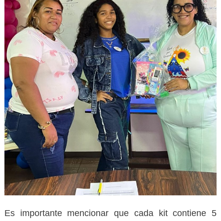
Es importante mencionar que cada kit contiene 5