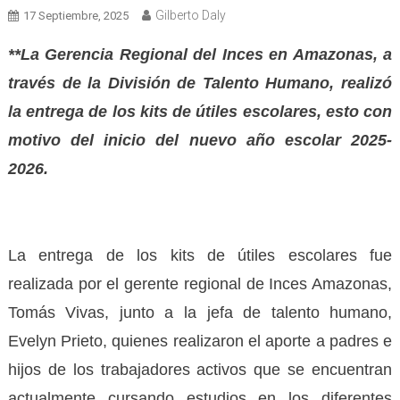
Gilberto Daly
17 Septiembre, 2025
**La Gerencia Regional del Inces en Amazonas, a
través de la División de Talento Humano, realizó
la entrega de los kits de útiles escolares, esto con
motivo del inicio del nuevo año escolar 2025-
2026.
La entrega de los kits de útiles escolares fue
realizada por el gerente regional de Inces Amazonas,
Tomás Vivas, junto a la jefa de talento humano,
Evelyn Prieto, quienes realizaron el aporte a padres e
hijos de los trabajadores activos que se encuentran
actualmente cursando estudios en los diferentes