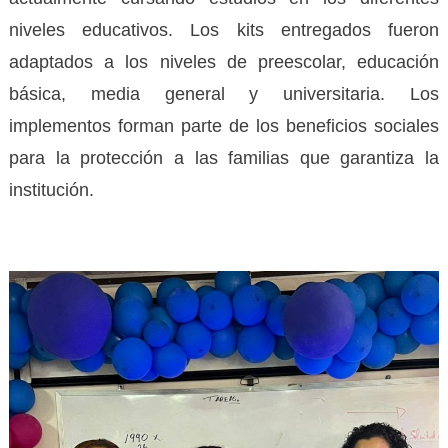
niveles educativos. Los kits entregados fueron
adaptados a los niveles de preescolar, educación
básica, media general y universitaria. Los
implementos forman parte de los beneficios sociales
para la protección a las familias que garantiza la
institución.