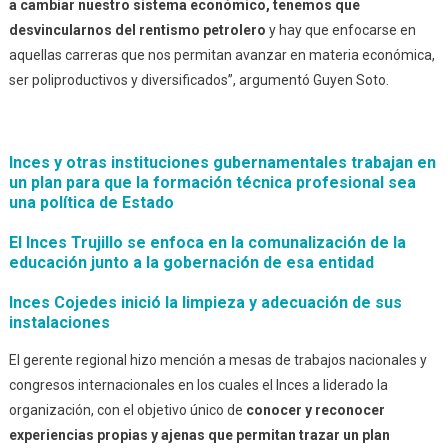
a cambiar nuestro sistema económico, tenemos que
desvincularnos del rentismo petrolero
y hay que enfocarse en
aquellas carreras que nos permitan avanzar en materia económica,
ser poliproductivos y diversificados”, argumentó Guyen Soto.
Inces y otras instituciones gubernamentales trabajan en
un plan para que la formación técnica profesional sea
una política de Estado
El Inces Trujillo se enfoca en la comunalización de la
educación junto a la gobernación de esa entidad
Inces Cojedes inició la limpieza y adecuación de sus
instalaciones
El gerente regional hizo mención a mesas de trabajos nacionales y
congresos internacionales en los cuales el Inces a liderado la
organización, con el objetivo único de
conocer y reconocer
experiencias propias y ajenas que permitan trazar un plan