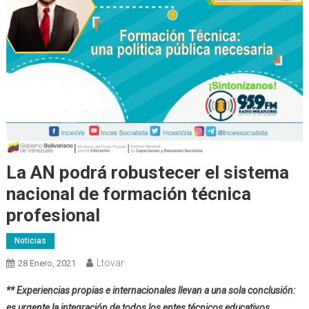
La AN podrá robustecer el sistema
nacional de formación técnica
profesional
Noticias
Ltovar
28 Enero, 2021
** Experiencias propias e internacionales llevan a una sola conclusión:
es urgente la integración de todos los entes técnicos educativos