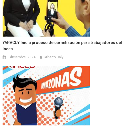
YARACUY Inicia proceso de carnetización para trabajadores del
Inces
1 diciembre, 2024
Gilberto Daly