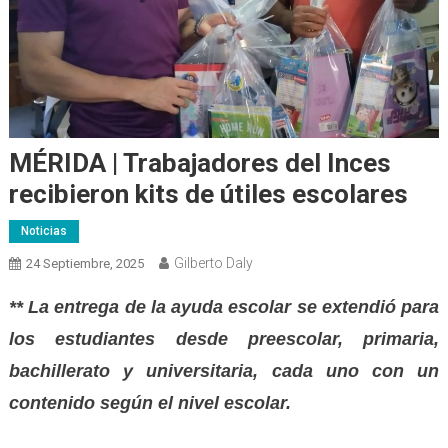
MÉRIDA | Trabajadores del Inces
recibieron kits de útiles escolares
Noticias
Gilberto Daly
24 Septiembre, 2025
** La entrega de la ayuda escolar se extendió para
los estudiantes desde preescolar, primaria,
bachillerato y universitaria, cada uno con un
contenido según el nivel escolar.