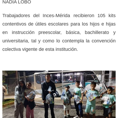
NADIA LOBO
Trabajadores del Inces-Mérida recibieron 105 kits
contentivos de útiles escolares para los hijos e hijas
en instrucción preescolar, básica, bachillerato y
universitaria, tal y como lo contempla la convención
colectiva vigente de esta institución.