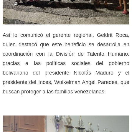
Así lo comunicó el gerente regional, Geldrit Roca,
quien destacó que este beneficio se desarrolla en
coordinación con la División de Talento Humano,
gracias a las políticas sociales del gobierno
bolivariano del presidente Nicolás Maduro y el
presidente del Inces, Wuikelman Angel Paredes, que
buscan proteger a las familias venezolanas.