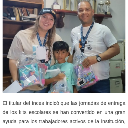
El titular del Inces indicó que las jornadas de entrega
de los kits escolares se han convertido en una gran
ayuda para los trabajadores activos de la institución,