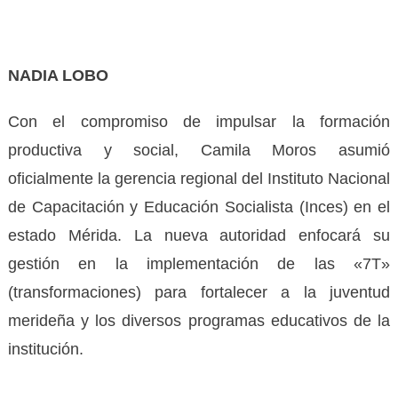
NADIA LOBO
Con el compromiso de impulsar la formación
productiva y social, Camila Moros asumió
oficialmente la gerencia regional del Instituto Nacional
de Capacitación y Educación Socialista (Inces) en el
estado Mérida. La nueva autoridad enfocará su
gestión en la implementación de las «7T»
(transformaciones) para fortalecer a la juventud
merideña y los diversos programas educativos de la
institución.