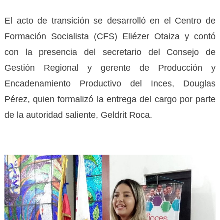
El acto de transición se desarrolló en el Centro de
Formación Socialista (CFS) Eliézer Otaiza y contó
con la presencia del secretario del Consejo de
Gestión Regional y gerente de Producción y
Encadenamiento Productivo del Inces, Douglas
Pérez, quien formalizó la entrega del cargo por parte
de la autoridad saliente, Geldrit Roca.