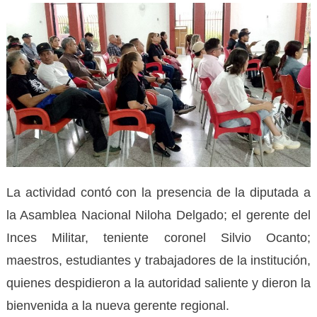
La actividad contó con la presencia de la diputada a
la Asamblea Nacional Niloha Delgado; el gerente del
Inces Militar, teniente coronel Silvio Ocanto;
maestros, estudiantes y trabajadores de la institución,
quienes despidieron a la autoridad saliente y dieron la
bienvenida a la nueva gerente regional.