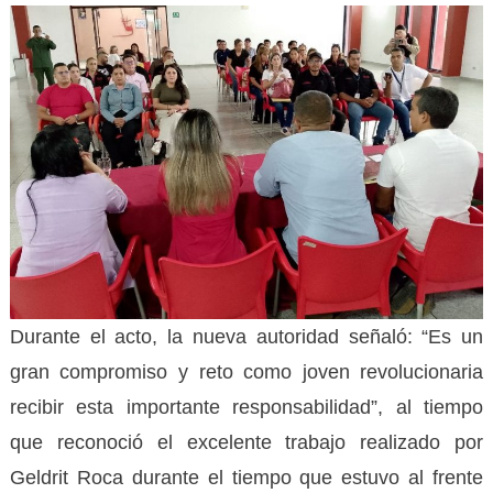
Durante el acto, la nueva autoridad señaló: “Es un
gran compromiso y reto como joven revolucionaria
recibir esta importante responsabilidad”, al tiempo
que reconoció el excelente trabajo realizado por
Geldrit Roca durante el tiempo que estuvo al frente