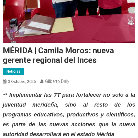
MÉRIDA | Camila Moros: nueva
gerente regional del Inces
Noticias
Gilberto Daly
3 Octubre, 2025
** Implementar las 7T para fortalecer no solo a la
juventud merideña, sino al resto de los
programas educativos, productivos y científicos,
es parte de las nuevas acciones que la nueva
autoridad desarrollará en el estado Mérida