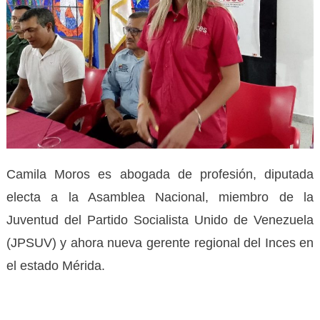
Camila Moros es abogada de profesión, diputada
electa a la Asamblea Nacional, miembro de la
Juventud del Partido Socialista Unido de Venezuela
(JPSUV) y ahora nueva gerente regional del Inces en
el estado Mérida.