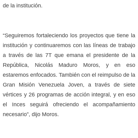
de la institución.
“Seguiremos fortaleciendo los proyectos que tiene la
institución y continuaremos con las líneas de trabajo
a través de las 7T que emana el presidente de la
República, Nicolás Maduro Moros, y en eso
estaremos enfocados. También con el reimpulso de la
Gran Misión Venezuela Joven, a través de siete
vértices y 26 programas de acción integral, y en eso
el Inces seguirá ofreciendo el acompañamiento
necesario”, dijo Moros.