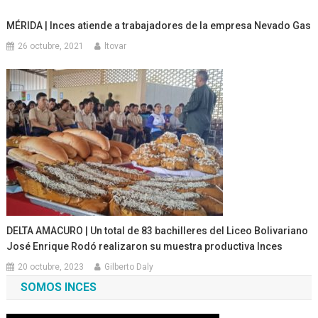
MÉRIDA | Inces atiende a trabajadores de la empresa Nevado Gas
26 octubre, 2021
ltovar
DELTA AMACURO | Un total de 83 bachilleres del Liceo Bolivariano
José Enrique Rodó realizaron su muestra productiva Inces
20 octubre, 2023
Gilberto Daly
SOMOS INCES