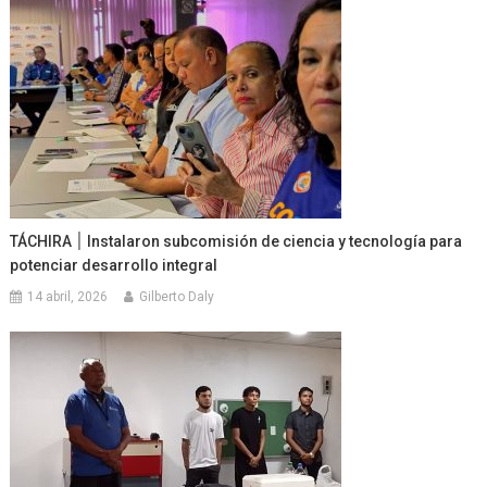
TÁCHIRA ׀ Instalaron subcomisión de ciencia y tecnología para
potenciar desarrollo integral
14 abril, 2026
Gilberto Daly