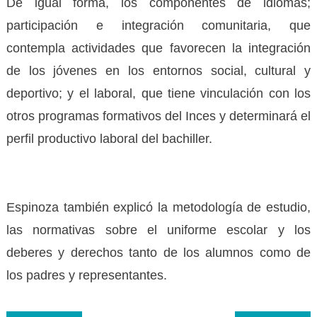
De igual forma, los componentes de idiomas;
participación e integración comunitaria, que
contempla actividades que favorecen la integración
de los jóvenes en los entornos social, cultural y
deportivo; y el laboral, que tiene vinculación con los
otros programas formativos del Inces y determinará el
perfil productivo laboral del bachiller.
Espinoza también explicó la metodología de estudio,
las normativas sobre el uniforme escolar y los
deberes y derechos tanto de los alumnos como de
los padres y representantes.