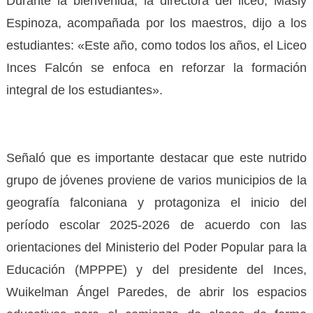
Durante la bienvenida, la directora del liceo, Masly
Espinoza, acompañada por los maestros, dijo a los
estudiantes: «Este año, como todos los años, el Liceo
Inces Falcón se enfoca en reforzar la formación
integral de los estudiantes».
Señaló que es importante destacar que este nutrido
grupo de jóvenes proviene de varios municipios de la
geografía falconiana y protagoniza el inicio del
período escolar 2025-2026 de acuerdo con las
orientaciones del Ministerio del Poder Popular para la
Educación (MPPPE) y del presidente del Inces,
Wuikelman Ángel Paredes, de abrir los espacios