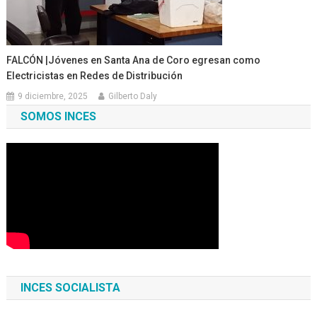
FALCÓN |Jóvenes en Santa Ana de Coro egresan como
Electricistas en Redes de Distribución
9 diciembre, 2025
Gilberto Daly
SOMOS INCES
INCES SOCIALISTA