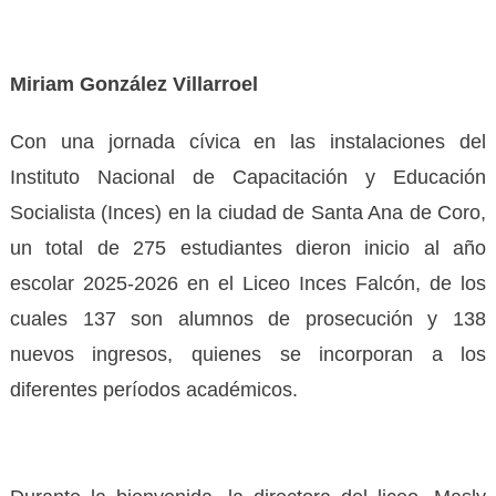
Miriam González Villarroel
Con una jornada cívica en las instalaciones del
Instituto Nacional de Capacitación y Educación
Socialista (Inces) en la ciudad de Santa Ana de Coro,
un total de 275 estudiantes dieron inicio al año
escolar 2025-2026 en el Liceo Inces Falcón, de los
cuales 137 son alumnos de prosecución y 138
nuevos ingresos, quienes se incorporan a los
diferentes períodos académicos.