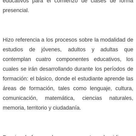
educativos para el comienzo de clases de forma
presencial.
Hizo referencia a los procesos sobre la modalidad de
estudios de jóvenes, adultos y adultas que
contemplan cuatro componentes educativos, los
cuales se irán desarrollando durante los períodos de
formación: el básico, donde el estudiante aprende las
áreas de formación, tales como lenguaje, cultura,
comunicación, matemática, ciencias naturales,
memoria, territorio y ciudadanía.