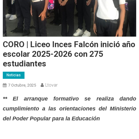
CORO | Liceo Inces Falcón inició año
escolar 2025-2026 con 275
estudiantes
Noticias
Ltovar
7 Octubre, 2025
** El arranque formativo se realiza dando
cumplimiento a las orientaciones del Ministerio
del Poder Popular para la Educación