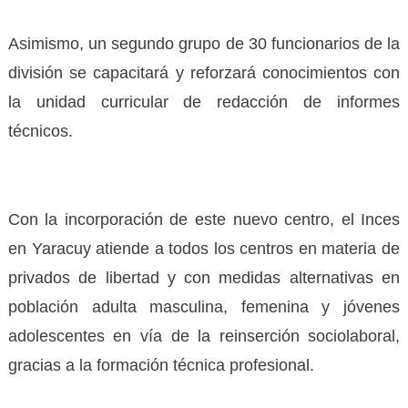
Asimismo, un segundo grupo de 30 funcionarios de la
división se capacitará y reforzará conocimientos con
la unidad curricular de redacción de informes
técnicos.
Con la incorporación de este nuevo centro, el Inces
en Yaracuy atiende a todos los centros en materia de
privados de libertad y con medidas alternativas en
población adulta masculina, femenina y jóvenes
adolescentes en vía de la reinserción sociolaboral,
gracias a la formación técnica profesional.