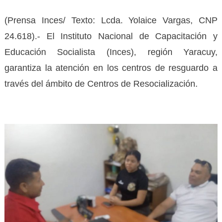
(Prensa Inces/ Texto: Lcda. Yolaice Vargas, CNP
24.618).- El Instituto Nacional de Capacitación y
Educación Socialista (Inces), región Yaracuy,
garantiza la atención en los centros de resguardo a
través del ámbito de Centros de Resocialización.