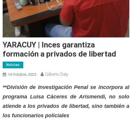
YARACUY | Inces garantiza
formación a privados de libertad
Noticias
Gilberto Daly
14 Octubre, 2025
**División de Investigación Penal se incorpora al
programa Luisa Cáceres de Arismendi, no solo
atiende a los privados de libertad, sino también a
los funcionarios policiales