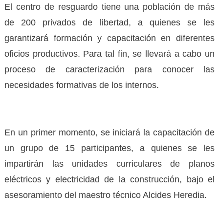
El centro de resguardo tiene una población de más
de 200 privados de libertad, a quienes se les
garantizará formación y capacitación en diferentes
oficios productivos. Para tal fin, se llevará a cabo un
proceso de caracterización para conocer las
necesidades formativas de los internos.
En un primer momento, se iniciará la capacitación de
un grupo de 15 participantes, a quienes se les
impartirán las unidades curriculares de planos
eléctricos y electricidad de la construcción, bajo el
asesoramiento del maestro técnico Alcides Heredia.