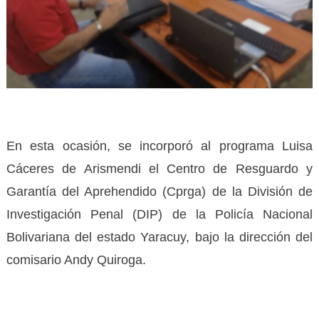
En esta ocasión, se incorporó al programa Luisa
Cáceres de Arismendi el Centro de Resguardo y
Garantía del Aprehendido (Cprga) de la División de
Investigación Penal (DIP) de la Policía Nacional
Bolivariana del estado Yaracuy, bajo la dirección del
comisario Andy Quiroga.