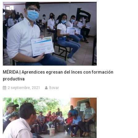
MÉRIDA | Aprendices egresan del Inces con formación
productiva
2 septiembre, 2021
ltovar