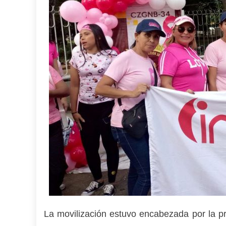
La movilización estuvo encabezada por la p