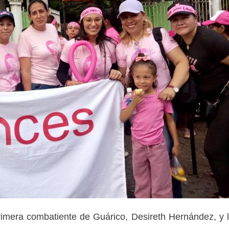
rimera combatiente de Guárico, Desireth Hernández, y 