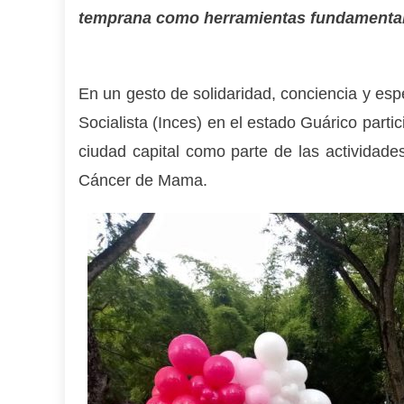
temprana como herramientas fundamentale
En un gesto de solidaridad, conciencia y esp
Socialista (Inces) en el estado Guárico parti
ciudad capital como parte de las actividad
Cáncer de Mama.