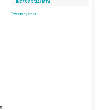
INCES SOCIALISTA
Tweets by Inces
ón