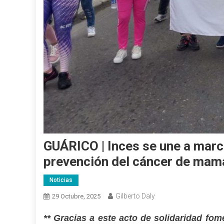
GUÁRICO | Inces se une a marc
prevención del cáncer de mam
Noticias
Gilberto Daly
29 Octubre, 2025
** Gracias a este acto de solidaridad fo