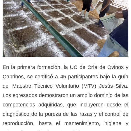
En la primera formación, la UC de Cría de Ovinos y
Caprinos, se certificó a 45 participantes bajo la guía
del Maestro Técnico Voluntario (MTV) Jesús Silva.
Los egresados demostraron un amplio dominio de las
competencias adquiridas, que incluyeron desde el
diagnóstico de la pureza de las razas y el control de
reproducción, hasta el mantenimiento, higiene y