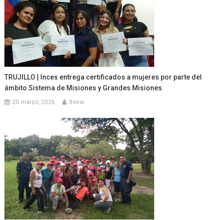
TRUJILLO | Inces entrega certificados a mujeres por parte del
ámbito Sistema de Misiones y Grandes Misiones
25 marzo, 2026
ltovar