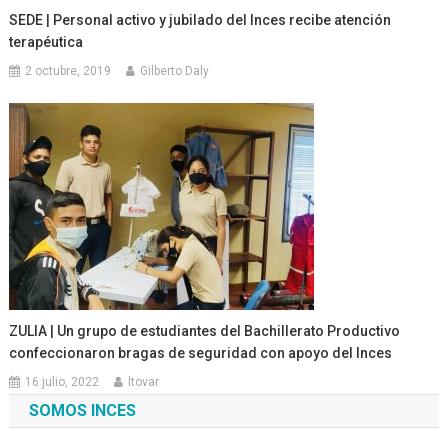
SEDE | Personal activo y jubilado del Inces recibe atención
terapéutica
2 octubre, 2019
Gilberto Daly
ZULIA | Un grupo de estudiantes del Bachillerato Productivo
confeccionaron bragas de seguridad con apoyo del Inces
16 julio, 2022
ltovar
SOMOS INCES