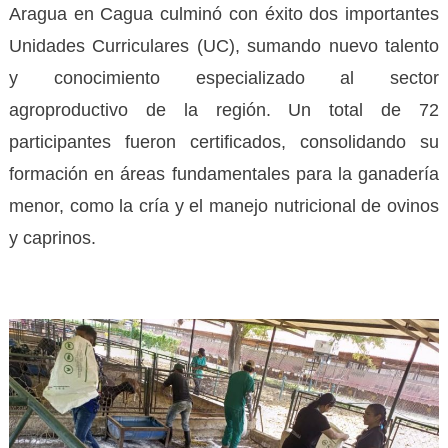
Aragua en Cagua culminó con éxito dos importantes
Unidades Curriculares (UC), sumando nuevo talento
y conocimiento especializado al sector
agroproductivo de la región. Un total de 72
participantes fueron certificados, consolidando su
formación en áreas fundamentales para la ganadería
menor, como la cría y el manejo nutricional de ovinos
y caprinos.