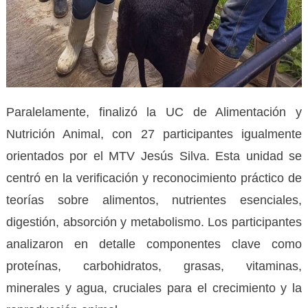
Paralelamente, finalizó la UC de Alimentación y
Nutrición Animal, con 27 participantes igualmente
orientados por el MTV Jesús Silva. Esta unidad se
centró en la verificación y reconocimiento práctico de
teorías sobre alimentos, nutrientes esenciales,
digestión, absorción y metabolismo. Los participantes
analizaron en detalle componentes clave como
proteínas, carbohidratos, grasas, vitaminas,
minerales y agua, cruciales para el crecimiento y la