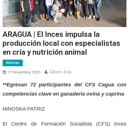
ARAGUA | El Inces impulsa la
producción local con especialistas
en cría y nutrición animal
Noticias
Gilberto Daly
17 Noviembre, 2025
**Egresan 72 participantes del CFS Cagua con
competencias clave en ganadería ovina y caprina
NINOSKA PATRIZ
El Centro de Formación Socialista (CFS) Inces