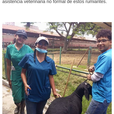
asistencia veterinaria no formal de estos rumiantes.