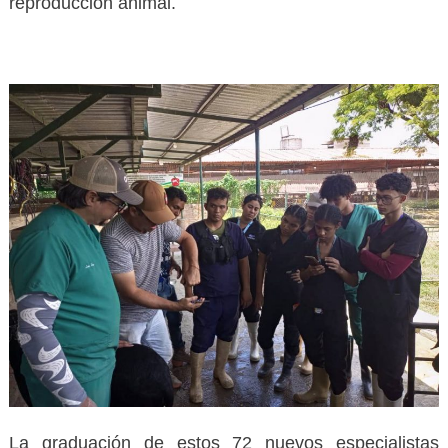
reproducción animal.
La graduación de estos 72 nuevos especialistas