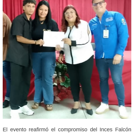
El evento reafirmó el compromiso del Inces Falcón