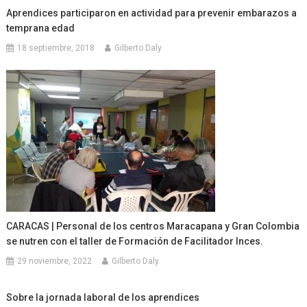
Aprendices participaron en actividad para prevenir embarazos a
temprana edad
18 septiembre, 2018
Gilberto Daly
CARACAS | Personal de los centros Maracapana y Gran Colombia
se nutren con el taller de Formación de Facilitador Inces.
29 noviembre, 2022
Gilberto Daly
Sobre la jornada laboral de los aprendices