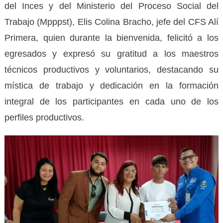
del Inces y del Ministerio del Proceso Social del
Trabajo (Mpppst), Elis Colina Bracho, jefe del CFS Alí
Primera, quien durante la bienvenida, felicitó a los
egresados y expresó su gratitud a los maestros
técnicos productivos y voluntarios, destacando su
mística de trabajo y dedicación en la formación
integral de los participantes en cada uno de los
perfiles productivos.