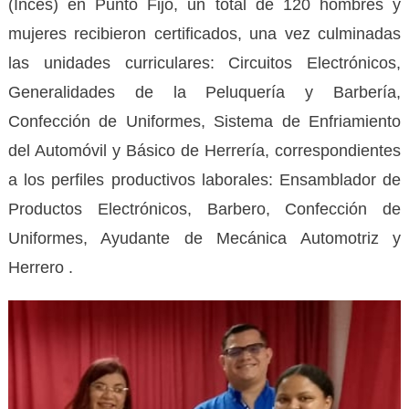
(Inces) en Punto Fijo, un total de 120 hombres y
mujeres recibieron certificados, una vez culminadas
las unidades curriculares: Circuitos Electrónicos,
Generalidades de la Peluquería y Barbería,
Confección de Uniformes, Sistema de Enfriamiento
del Automóvil y Básico de Herrería, correspondientes
a los perfiles productivos laborales: Ensamblador de
Productos Electrónicos, Barbero, Confección de
Uniformes, Ayudante de Mecánica Automotriz y
Herrero .