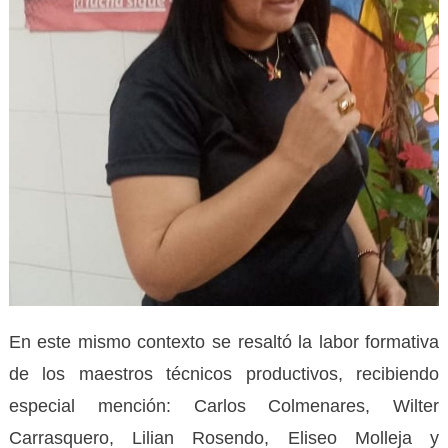
En este mismo contexto se resaltó la labor formativa
de los maestros técnicos productivos, recibiendo
especial mención: Carlos Colmenares, Wilter
Carrasquero, Lilian Rosendo, Eliseo Molleja y