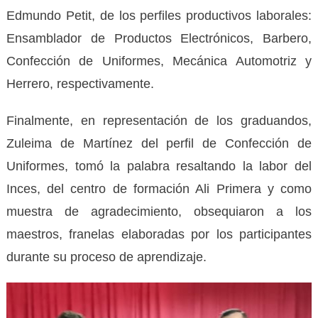
Edmundo Petit, de los perfiles productivos laborales:
Ensamblador de Productos Electrónicos, Barbero,
Confección de Uniformes, Mecánica Automotriz y
Herrero, respectivamente.
Finalmente, en representación de los graduandos,
Zuleima de Martínez del perfil de Confección de
Uniformes, tomó la palabra resaltando la labor del
Inces, del centro de formación Ali Primera y como
muestra de agradecimiento, obsequiaron a los
maestros, franelas elaboradas por los participantes
durante su proceso de aprendizaje.