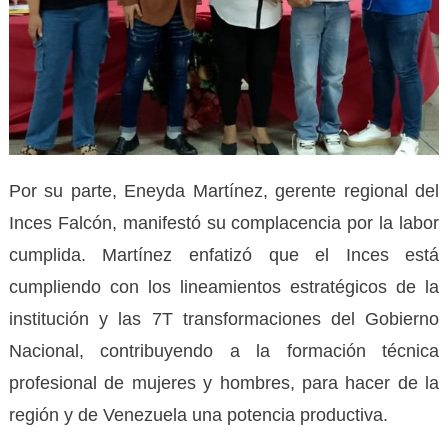
Por su parte, Eneyda Martínez, gerente regional del
Inces Falcón, manifestó su complacencia por la labor
cumplida. Martínez enfatizó que el Inces está
cumpliendo con los lineamientos estratégicos de la
institución y las 7T transformaciones del Gobierno
Nacional, contribuyendo a la formación técnica
profesional de mujeres y hombres, para hacer de la
región y de Venezuela una potencia productiva.