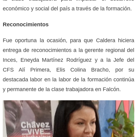
económico y social del país a través de la formación.
Reconocimientos
Fue oportuna la ocasión, para que Caldera hiciera
entrega de reconocimientos a la gerente regional del
Inces, Eneyda Martínez Rodríguez y a la Jefe del
CFS Alí Primera, Elis Colina Bracho, por su
destacada labor en la labor de la formación continúa
y permanente de la clase trabajadora en Falcón.