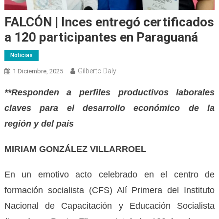
FALCÓN | Inces entregó certificados
a 120 participantes en Paraguaná
Noticias
Gilberto Daly
1 Diciembre, 2025
**Responden a perfiles productivos laborales
claves para el desarrollo económico de la
región y del país
MIRIAM GONZÁLEZ VILLARROEL
En un emotivo acto celebrado en el centro de
formación socialista (CFS) Alí Primera del Instituto
Nacional de Capacitación y Educación Socialista