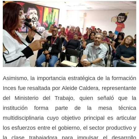
Asimismo, la importancia estratégica de la formación
Inces fue resaltada por Aleide Caldera, representante
del Ministerio del Trabajo, quien señaló que la
institución forma parte de la mesa técnica
multidisciplinaria cuyo objetivo principal es articular
los esfuerzos entre el gobierno, el sector productivo y
la clase trabajadora para impulsar el desarrollo