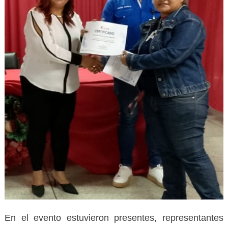
En el evento estuvieron presentes, representantes