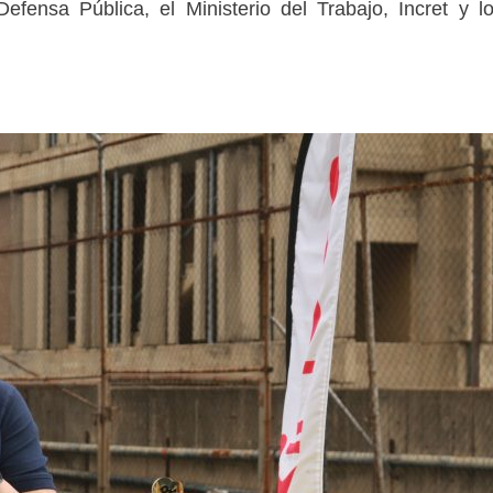
efensa Pública, el Ministerio del Trabajo, Incret y l