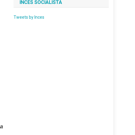
INCES SOCIALISTA
Tweets by Inces
 a