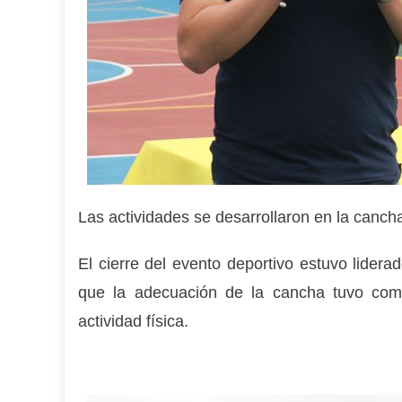
Las actividades se desarrollaron en la canc
El cierre del evento deportivo estuvo lidera
que la adecuación de la cancha tuvo como
actividad física.