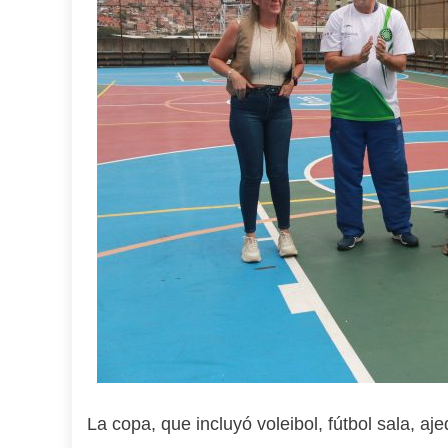
La copa, que incluyó voleibol, fútbol sala, aj