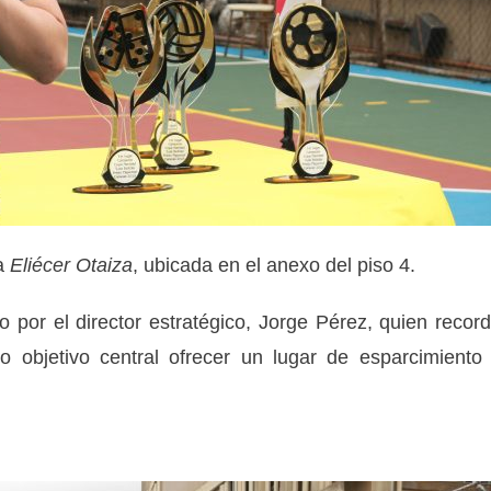
ha
Eliécer Otaiza
, ubicada en el anexo del piso 4.
do por el director estratégico, Jorge Pérez, quien recor
 objetivo central ofrecer un lugar de esparcimiento