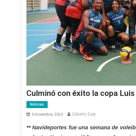
Culminó con éxito la copa Luis
Noticias
Gilberto Daly
5 Diciembre, 2025
** Navideportes fue una semana de voleibo