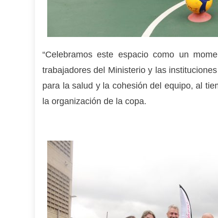
“Celebramos este espacio como un moment
trabajadores del Ministerio y las institucion
para la salud y la cohesión del equipo, al ti
la organización de la copa.