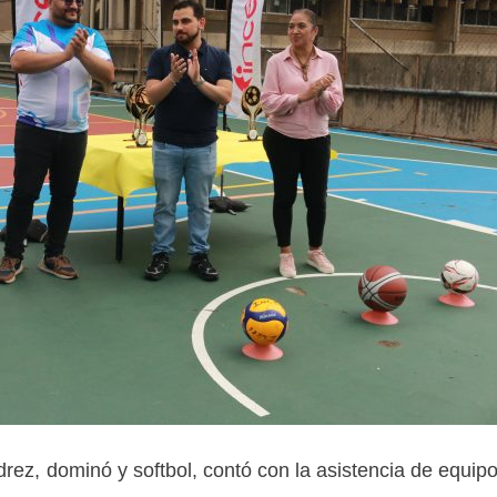
edrez, dominó y softbol, contó con la asistencia de equip