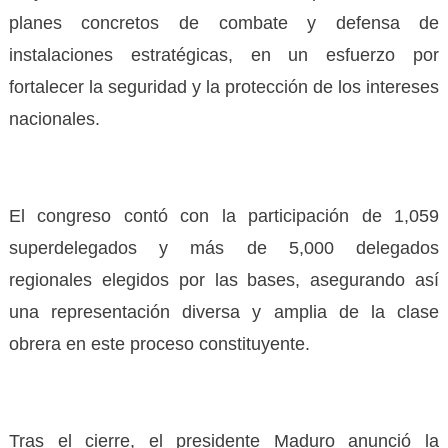
planes concretos de combate y defensa de
instalaciones estratégicas, en un esfuerzo por
fortalecer la seguridad y la protección de los intereses
nacionales.
El congreso contó con la participación de 1,059
superdelegados y más de 5,000 delegados
regionales elegidos por las bases, asegurando así
una representación diversa y amplia de la clase
obrera en este proceso constituyente.
Tras el cierre, el presidente Maduro anunció la