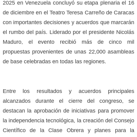
2025 en Venezuela concluyó su etapa plenaria el 16
de diciembre en el Teatro Teresa Carreño de Caracas
con importantes decisiones y acuerdos que marcarán
el rumbo del país. Liderado por el presidente Nicolás
Maduro, el evento recibió más de cinco mil
propuestas provenientes de unas 22,000 asambleas
de base celebradas en todas las regiones.
Entre los resultados y acuerdos principales
alcanzados durante el cierre del congreso, se
destacan la aprobación de iniciativas para promover
la independencia tecnológica, la creación del Consejo
Científico de la Clase Obrera y planes para la