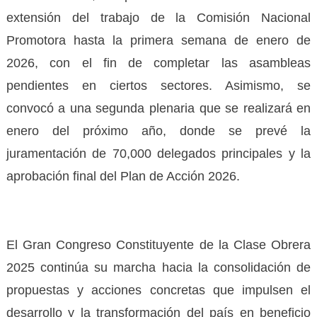
extensión del trabajo de la Comisión Nacional
Promotora hasta la primera semana de enero de
2026, con el fin de completar las asambleas
pendientes en ciertos sectores. Asimismo, se
convocó a una segunda plenaria que se realizará en
enero del próximo año, donde se prevé la
juramentación de 70,000 delegados principales y la
aprobación final del Plan de Acción 2026.
El Gran Congreso Constituyente de la Clase Obrera
2025 continúa su marcha hacia la consolidación de
propuestas y acciones concretas que impulsen el
desarrollo y la transformación del país en beneficio