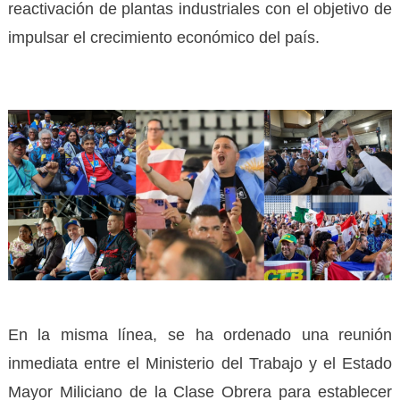
reactivación de plantas industriales con el objetivo de
impulsar el crecimiento económico del país.
En la misma línea, se ha ordenado una reunión
inmediata entre el Ministerio del Trabajo y el Estado
Mayor Miliciano de la Clase Obrera para establecer