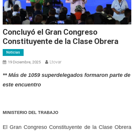
Concluyó el Gran Congreso
Constituyente de la Clase Obrera
Noticias
Ltovar
19 Diciembre, 2025
** Más de 1059 superdelegados formaron parte de
este encuentro
MINISTERIO DEL TRABAJO
El Gran Congreso Constituyente de la Clase Obrera