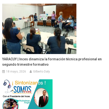
YARACUY | Inces dinamiza la formación técnica profesional en
segundo trimestre formativo
18 mayo, 2026
Gilberto Daly