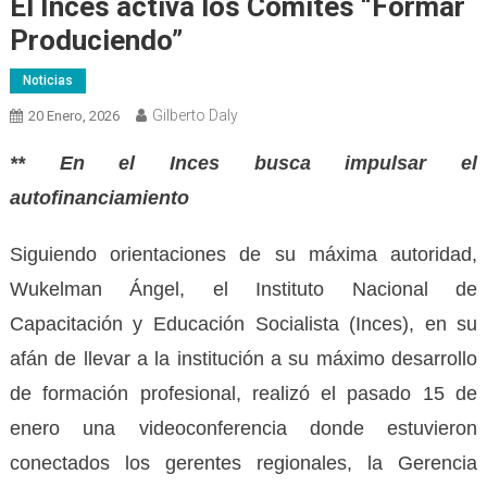
El Inces activa los Comités “Formar
Produciendo”
Noticias
Gilberto Daly
20 Enero, 2026
** En el Inces busca impulsar el
autofinanciamiento
Siguiendo orientaciones de su máxima autoridad,
Wukelman Ángel, el Instituto Nacional de
Capacitación y Educación Socialista (Inces), en su
afán de llevar a la institución a su máximo desarrollo
de formación profesional, realizó el pasado 15 de
enero una videoconferencia donde estuvieron
conectados los gerentes regionales, la Gerencia