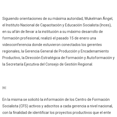
Siguiendo orientaciones de su máxima autoridad, Wukelman Ángel,
el Instituto Nacional de Capacitación y Educación Socialista (Inces),
en su afán de llevar a la institución a su máximo desarrollo de
formación profesional, realizó el pasado 15 de enero una
videoconferencia donde estuvieron conectados los gerentes
regionales, la Gerencia General de Producción y Encadenamiento
Productivo, la Dirección Estratégica de Formación y Autoformación y
la Secretaría Ejecutiva del Consejo de Gestión Regional.
￼
En la misma se solicitó la información de los Centro de Formación
Socialista (CFS) activos y adscritos a cada gerencia a nivel nacional,
con la finalidad de identificar los proyectos productivos que el ente