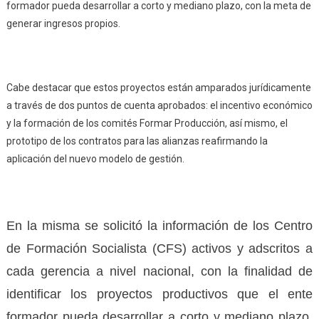
formador pueda desarrollar a corto y mediano plazo, con la meta de
generar ingresos propios.
Cabe destacar que estos proyectos están amparados jurídicamente
a través de dos puntos de cuenta aprobados: el incentivo económico
y la formación de los comités Formar Producción, así mismo, el
prototipo de los contratos para las alianzas reafirmando la
aplicación del nuevo modelo de gestión.
En la misma se solicitó la información de los Centro
de Formación Socialista (CFS) activos y adscritos a
cada gerencia a nivel nacional, con la finalidad de
identificar los proyectos productivos que el ente
formador pueda desarrollar a corto y mediano plazo,