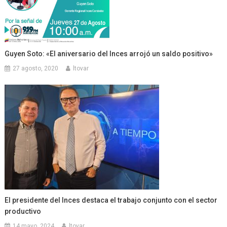
Guyen Soto: «El aniversario del Inces arrojó un saldo positivo»
27 agosto, 2020
ltovar
El presidente del Inces destaca el trabajo conjunto con el sector
productivo
14 mayo, 2024
ltovar