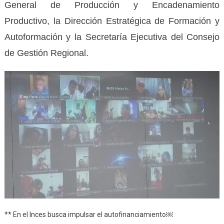
General de Producción y Encadenamiento
Productivo, la Dirección Estratégica de Formación y
Autoformación y la Secretaría Ejecutiva del Consejo
de Gestión Regional.
** En el Inces busca impulsar el autofinanciamiento￼