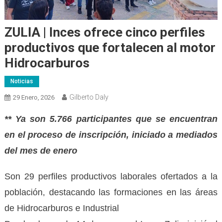
ZULIA | Inces ofrece cinco perfiles
productivos que fortalecen al motor
Hidrocarburos
Noticias
Gilberto Daly
29 Enero, 2026
** Ya son 5.766 participantes que se encuentran
en el proceso de inscripción, iniciado a mediados
del mes de enero
Son 29 perfiles productivos laborales ofertados a la
población, destacando las formaciones en las áreas
de Hidrocarburos e Industrial