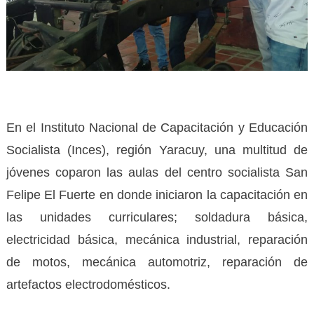
En el Instituto Nacional de Capacitación y Educación
Socialista (Inces), región Yaracuy, una multitud de
jóvenes coparon las aulas del centro socialista San
Felipe El Fuerte en donde iniciaron la capacitación en
las unidades curriculares; soldadura básica,
electricidad básica, mecánica industrial, reparación
de motos, mecánica automotriz, reparación de
artefactos electrodomésticos.