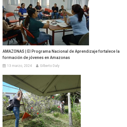
AMAZONAS | El Programa Nacional de Aprendizaje fortalece la
formación de jóvenes en Amazonas
13 marzo, 2024
Gilberto Daly