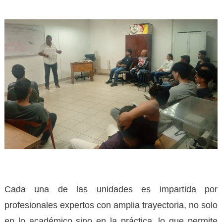
Cada una de las unidades es impartida por
profesionales expertos con amplia trayectoria, no solo
en lo académico sino en la práctica, lo que permite