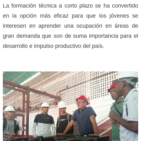
La formación técnica a corto plazo se ha convertido
en la opción más eficaz para que los jóvenes se
interesen en aprender una ocupación en áreas de
gran demanda que son de suma importancia para el
desarrollo e impulso productivo del país.