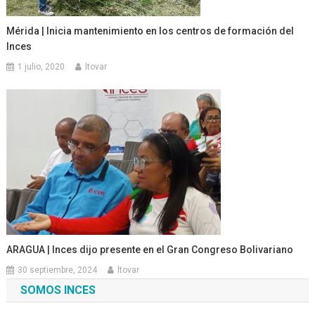
Mérida | Inicia mantenimiento en los centros de formación del
Inces
1 julio, 2020
ltovar
ARAGUA | Inces dijo presente en el Gran Congreso Bolivariano
30 septiembre, 2024
ltovar
SOMOS INCES