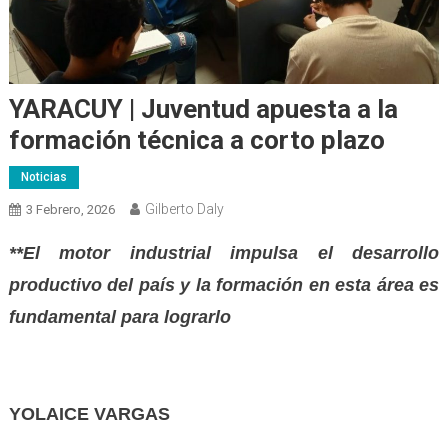
YARACUY | Juventud apuesta a la
formación técnica a corto plazo
Noticias
Gilberto Daly
3 Febrero, 2026
**El motor industrial impulsa el desarrollo
productivo del país y la formación en esta área es
fundamental para lograrlo
YOLAICE VARGAS