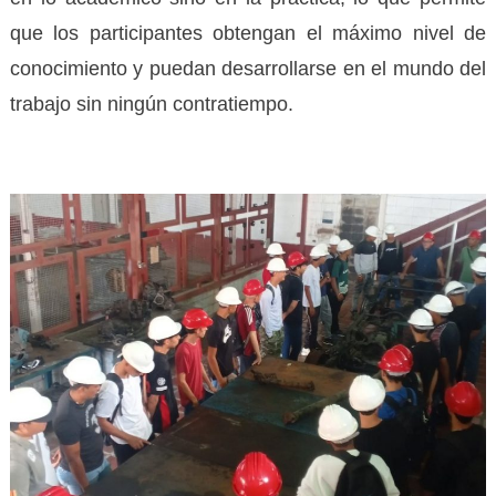
que los participantes obtengan el máximo nivel de
conocimiento y puedan desarrollarse en el mundo del
trabajo sin ningún contratiempo.