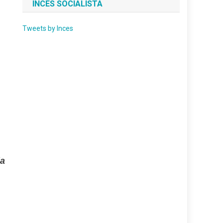
INCES SOCIALISTA
Tweets by Inces
la