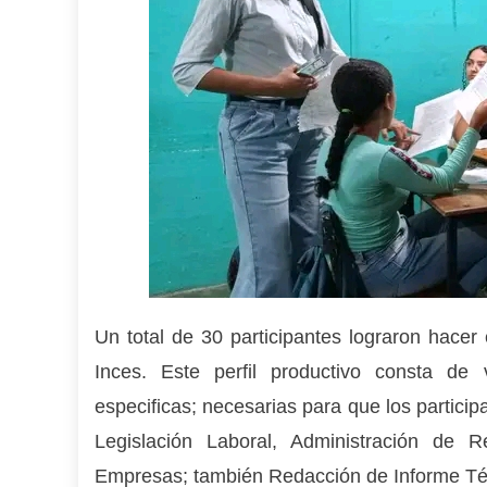
Un total de 30 participantes lograron hacer e
Inces. Este perfil productivo consta de 
especificas; necesarias para que los particip
Legislación Laboral, Administración de 
Empresas; también Redacción de Informe Técn