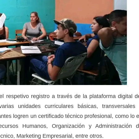
l respetivo registro a través de la plataforma digital d
varias unidades curriculares básicas, transversales
antes logren un certificado técnico profesional, como lo 
Recursos Humanos, Organización y Administración 
ico, Marketing Empresarial, entre otros.