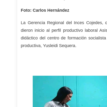
Foto: Carlos Hernández
La Gerencia Regional del Inces Cojedes, 
dieron inicio al perfil productivo laboral A
didáctico del centro de formación socialist
productiva, Yusleidi Sequera.