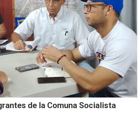
grantes de la Comuna Socialista