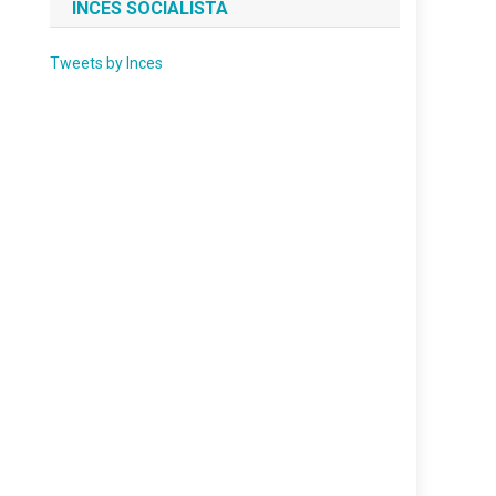
INCES SOCIALISTA
Tweets by Inces