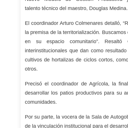
talento técnico del maestro, Douglas Medina.
El coordinador Arturo Colmenares detalló, “R
la premisa de la territorialización. Buscamos 
en su espacio comunitario”. Resaltó C
interinstitucionales que dan como resultado
cultivos de hortalizas de ciclos cortos, como
otros.
Precisó el coordinador de Agrícola, la fi
desarrollar los patios productivos para su
comunidades.
Por su parte, la vocera de la Sala de Autog
de la vinculación institucional para el desarro