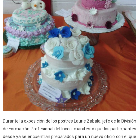
Durante la exposición de los postres Laurie Zabala, jefe de la División
de Formación Profesional del Inces, manifestó que los participantes
desde ya se encuentran preparados para un nuevo oficio con el que