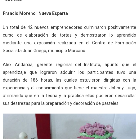
Francis Moreno | Nueva Esparta
Un total de 42 nuevos emprendedores culminaron positivamente
curso de elaboración de tortas y demostraron lo aprendido
mediante una exposición realizada en el Centro de Formación
Socialista Juan Griego, municipio Marcano.
Alex Andarcia, gerente regional del Instituto, apuntó que el
aprendizaje que lograron adquirir los participantes tuvo una
duración de 186 horas, las cuales estuvieron dirigidas con la
experiencia y el conocimiento que tiene el maestro Johnny Lugo,
afirmando que en la teoría y la práctica ellos pudieron desarrollar
sus destrezas para la preparación y decoración de pasteles.