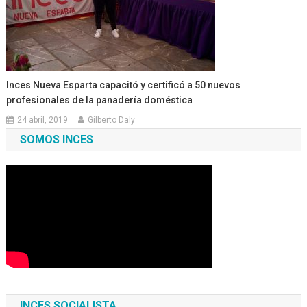
Inces Nueva Esparta capacitó y certificó a 50 nuevos
profesionales de la panadería doméstica
24 abril, 2019
Gilberto Daly
SOMOS INCES
INCES SOCIALISTA