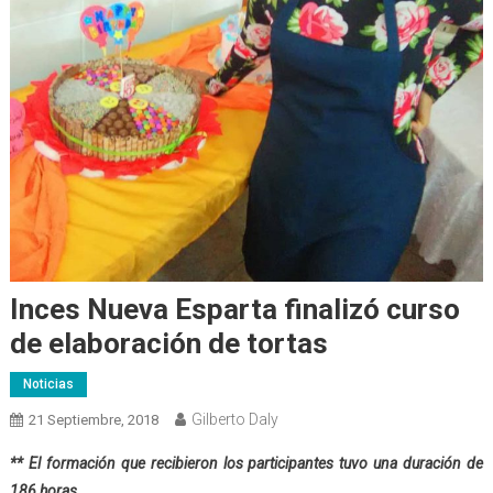
Inces Nueva Esparta finalizó curso
de elaboración de tortas
Noticias
Gilberto Daly
21 Septiembre, 2018
** El formación que recibieron los participantes tuvo una duración de
186 horas