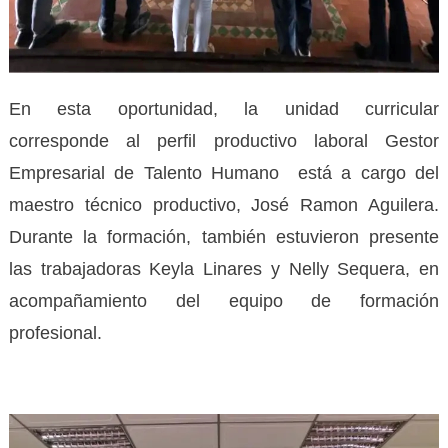
En esta oportunidad, la unidad curricular
corresponde al perfil productivo laboral Gestor
Empresarial de Talento Humano está a cargo del
maestro técnico productivo, José Ramon Aguilera.
Durante la formación, también estuvieron presente
las trabajadoras Keyla Linares y Nelly Sequera, en
acompañamiento del equipo de formación
profesional.