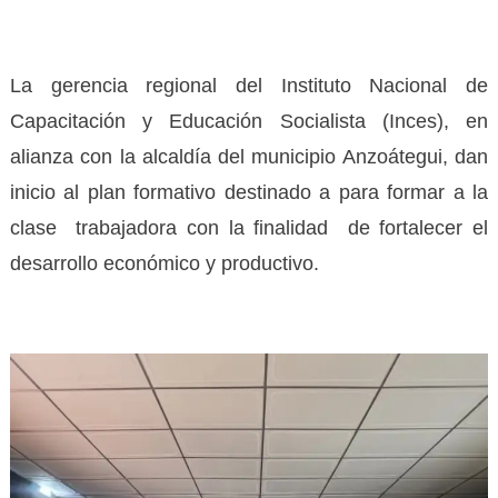
La gerencia regional del Instituto Nacional de
Capacitación y Educación Socialista (Inces), en
alianza con la alcaldía del municipio Anzoátegui, dan
inicio al plan formativo destinado a para formar a la
clase trabajadora con la finalidad de fortalecer el
desarrollo económico y productivo.