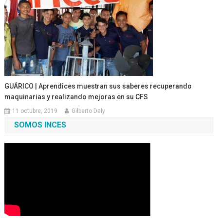
GUÁRICO | Aprendices muestran sus saberes recuperando
maquinarias y realizando mejoras en su CFS
11 octubre, 2019
Gilberto Daly
SOMOS INCES