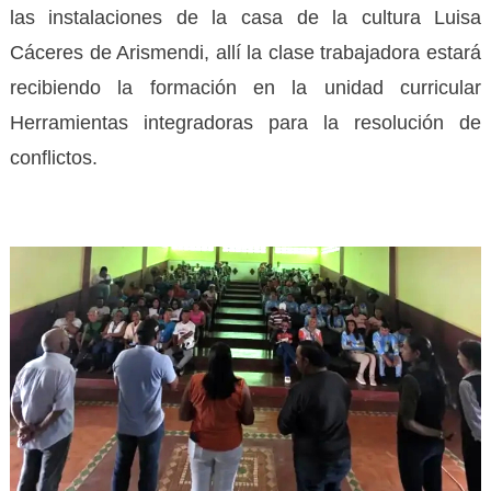
las instalaciones de la casa de la cultura Luisa
Cáceres de Arismendi, allí la clase trabajadora estará
recibiendo la formación en la unidad curricular
Herramientas integradoras para la resolución de
conflictos.