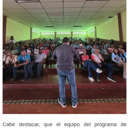
Cabe destacar, que el equipo del programa de