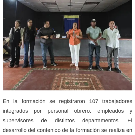
En la formación se registraron 107 trabajadores
integrados por personal obrero, empleados y
supervisores de distintos departamentos. El
desarrollo del contenido de la formación se realiza en