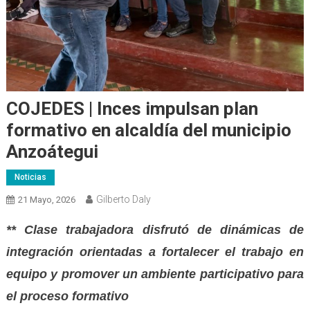
COJEDES | Inces impulsan plan
formativo en alcaldía del municipio
Anzoátegui
Noticias
Gilberto Daly
21 Mayo, 2026
** Clase trabajadora disfrutó de dinámicas de
integración orientadas a fortalecer el trabajo en
equipo y promover un ambiente participativo para
el proceso formativo