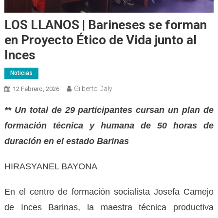
LOS LLANOS | Barineses se forman
en Proyecto Ético de Vida junto al
Inces
Noticias
Gilberto Daly
12 Febrero, 2026
** Un total de 29 participantes cursan un plan de
formación técnica y humana de 50 horas de
duración en el estado Barinas
HIRASYANEL BAYONA
En el centro de formación socialista Josefa Camejo
de Inces Barinas, la maestra técnica productiva