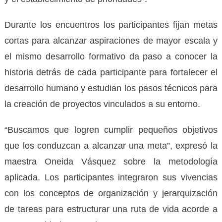
Durante los encuentros los participantes fijan metas
cortas para alcanzar aspiraciones de mayor escala y
el mismo desarrollo formativo da paso a conocer la
historia detrás de cada participante para fortalecer el
desarrollo humano y estudian los pasos técnicos para
la creación de proyectos vinculados a su entorno.
“Buscamos que logren cumplir pequeños objetivos
que los conduzcan a alcanzar una meta”, expresó la
maestra Oneida Vásquez sobre la metodología
aplicada. Los participantes integraron sus vivencias
con los conceptos de organización y jerarquización
de tareas para estructurar una ruta de vida acorde a