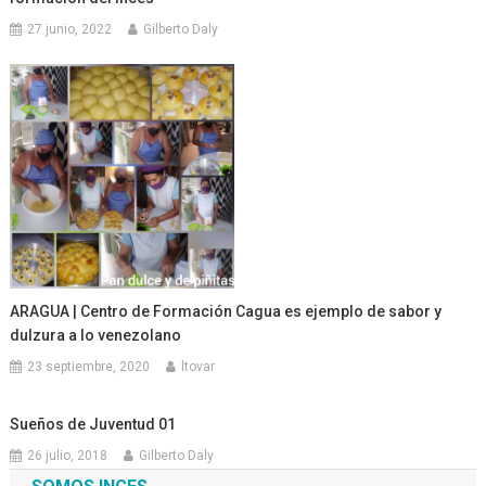
27 junio, 2022
Gilberto Daly
ARAGUA | Centro de Formación Cagua es ejemplo de sabor y
dulzura a lo venezolano
23 septiembre, 2020
ltovar
Sueños de Juventud 01
26 julio, 2018
Gilberto Daly