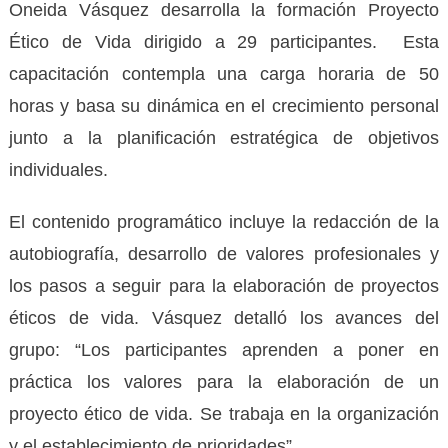
Oneida Vásquez desarrolla la formación Proyecto
Ético de Vida dirigido a 29 participantes. Esta
capacitación contempla una carga horaria de 50
horas y basa su dinámica en el crecimiento personal
junto a la planificación estratégica de objetivos
individuales.
El contenido programático incluye la redacción de la
autobiografía, desarrollo de valores profesionales y
los pasos a seguir para la elaboración de proyectos
éticos de vida. Vásquez detalló los avances del
grupo: “Los participantes aprenden a poner en
práctica los valores para la elaboración de un
proyecto ético de vida. Se trabaja en la organización
y el establecimiento de prioridades”.