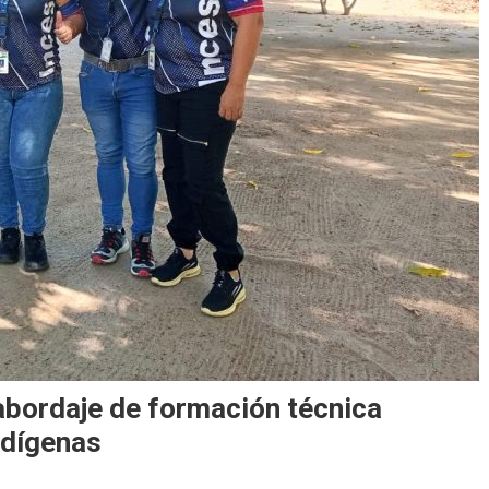
bordaje de formación técnica
ndígenas