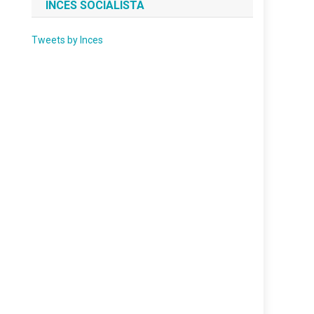
INCES SOCIALISTA
Tweets by Inces