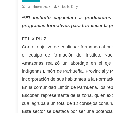
Gilberto Daly
13 Febrero, 2026
**El instituto capacitará a productor
programas formativos para fortalecer la p
FELIX RUIZ
Con el objetivo de continuar formando al pue
el equipo de formación del Instituto Nac
Amazonas realizó un abordaje en el eje 
indígenas Limón de Parhueña, Provincial y P
incorporación de sus habitantes a la Formaci
En la comunidad Limón de Parhueña, los rep
Escobar, representante de la zona, quien ex
cual agrupa a un total de 12 consejos comun
Este sector se destaca por ser una potencia 