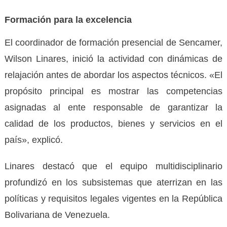
Formación para la excelencia
El coordinador de formación presencial de Sencamer,
Wilson Linares, inició la actividad con dinámicas de
relajación antes de abordar los aspectos técnicos. «El
propósito principal es mostrar las competencias
asignadas al ente responsable de garantizar la
calidad de los productos, bienes y servicios en el
país», explicó.
Linares destacó que el equipo multidisciplinario
profundizó en los subsistemas que aterrizan en las
políticas y requisitos legales vigentes en la República
Bolivariana de Venezuela.