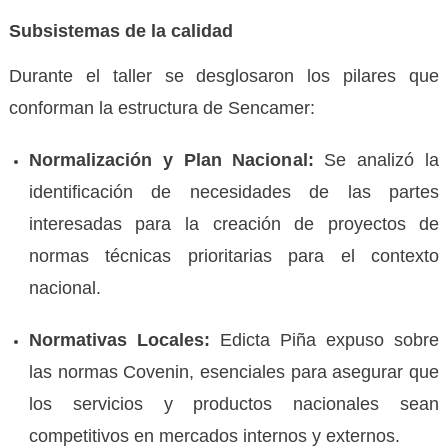
Subsistemas de la calidad
Durante el taller se desglosaron los pilares que
conforman la estructura de Sencamer:
Normalización y Plan Nacional:
Se analizó la
identificación de necesidades de las partes
interesadas para la creación de proyectos de
normas técnicas prioritarias para el contexto
nacional.
Normativas Locales:
Edicta Piña expuso sobre
las normas Covenin, esenciales para asegurar que
los servicios y productos nacionales sean
competitivos en mercados internos y externos.