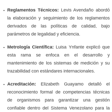
Reglamentos Técnicos:
Levis Avendaño abordó
la elaboración y seguimiento de los reglamentos
derivados de las políticas de calidad, bajo
parámetros de legalidad y eficiencia.
Metrología Científica:
Luisa Ynfante explicó que
esta rama se enfoca en el desarrollo y
mantenimiento de los sistemas de medición y su
trazabilidad con estándares internacionales.
Acreditación:
Elizabeth Guayamo detalló el
reconocimiento formal de competencias técnicas
de organismos para garantizar una gestión
confiable dentro del Sistema Venezolano para la