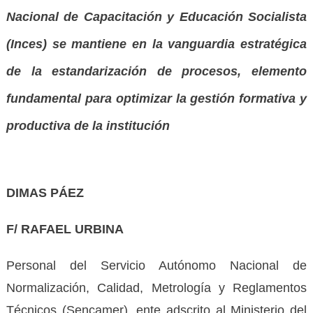
Nacional de Capacitación y Educación Socialista
(Inces) se mantiene en la vanguardia estratégica
de la estandarización de procesos, elemento
fundamental para optimizar la gestión formativa y
productiva de la institución
DIMAS PÁEZ
F/ RAFAEL URBINA
Personal del Servicio Autónomo Nacional de
Normalización, Calidad, Metrología y Reglamentos
Técnicos (Sencamer), ente adscrito al Ministerio del