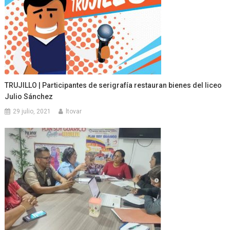
TRUJILLO | Participantes de serigrafía restauran bienes del liceo
Julio Sánchez
29 julio, 2021
ltovar