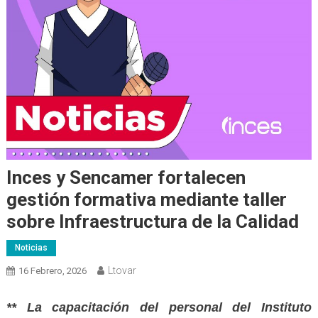
Inces y Sencamer fortalecen
gestión formativa mediante taller
sobre Infraestructura de la Calidad
Noticias
Ltovar
16 Febrero, 2026
** La capacitación del personal del Instituto