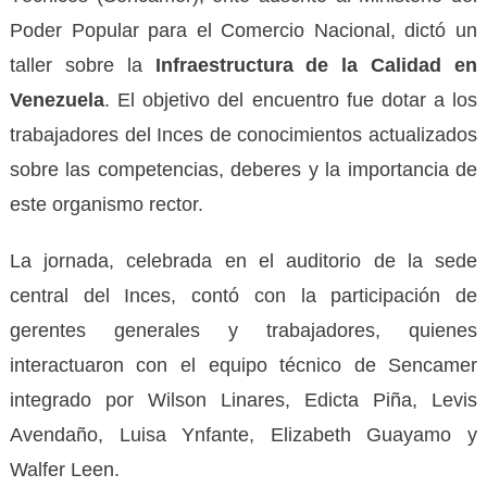
Poder Popular para el Comercio Nacional, dictó un
taller sobre la
Infraestructura de la Calidad en
Venezuela
. El objetivo del encuentro fue dotar a los
trabajadores del Inces de conocimientos actualizados
sobre las competencias, deberes y la importancia de
este organismo rector.
La jornada, celebrada en el auditorio de la sede
central del Inces, contó con la participación de
gerentes generales y trabajadores, quienes
interactuaron con el equipo técnico de Sencamer
integrado por Wilson Linares, Edicta Piña, Levis
Avendaño, Luisa Ynfante, Elizabeth Guayamo y
Walfer Leen.