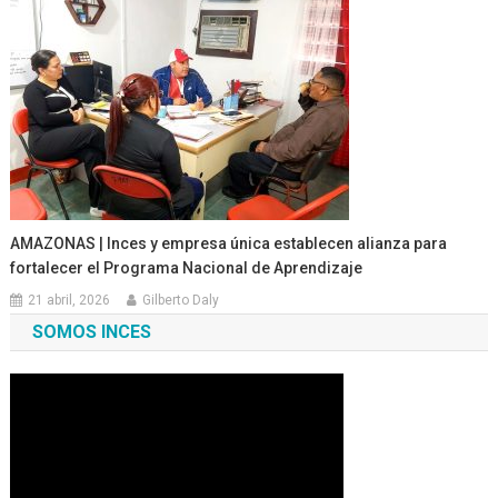
AMAZONAS | Inces y empresa única establecen alianza para
fortalecer el Programa Nacional de Aprendizaje
21 abril, 2026
Gilberto Daly
SOMOS INCES