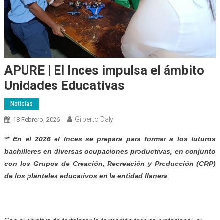
APURE | El Inces impulsa el ámbito
Unidades Educativas
Noticias
Gilberto Daly
18 Febrero, 2026
** En el 2026 el Inces se prepara para formar a los futuros
bachilleres en diversas ocupaciones productivas, en conjunto
con los Grupos de Creación, Recreación y Producción (CRP)
de los planteles educativos en la entidad llanera
Con el objetivo de fortalecer la formación técnica profesional, el