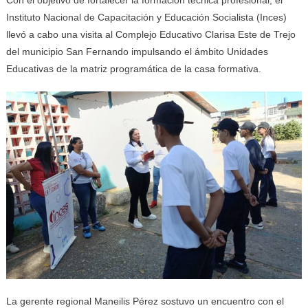
Instituto Nacional de Capacitación y Educación Socialista (Inces)
llevó a cabo una visita al Complejo Educativo Clarisa Este de Trejo
del municipio San Fernando impulsando el ámbito Unidades
Educativas de la matriz programática de la casa formativa.
La gerente regional Maneilis Pérez sostuvo un encuentro con el