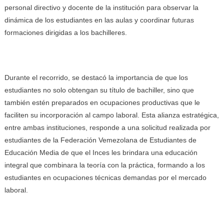
personal directivo y docente de la institución para observar la
dinámica de los estudiantes en las aulas y coordinar futuras
formaciones dirigidas a los bachilleres.
Durante el recorrido, se destacó la importancia de que los
estudiantes no solo obtengan su título de bachiller, sino que
también estén preparados en ocupaciones productivas que le
faciliten su incorporación al campo laboral. Esta alianza estratégica,
entre ambas instituciones, responde a una solicitud realizada por
estudiantes de la Federación Vemezolana de Estudiantes de
Educación Media de que el Inces les brindara una educación
integral que combinara la teoría con la práctica, formando a los
estudiantes en ocupaciones técnicas demandas por el mercado
laboral.