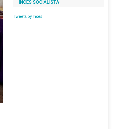
INCES SOCIALISTA
Tweets by Inces