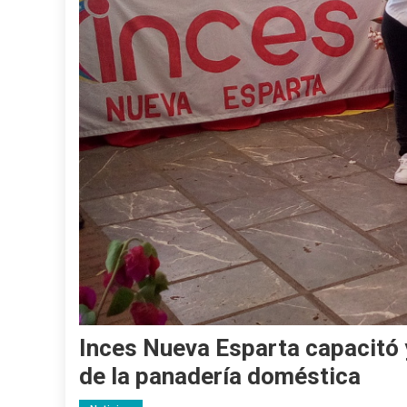
Inces Nueva Esparta capacitó 
de la panadería doméstica