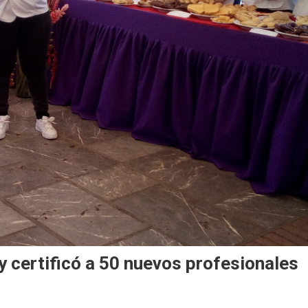
y certificó a 50 nuevos profesionales