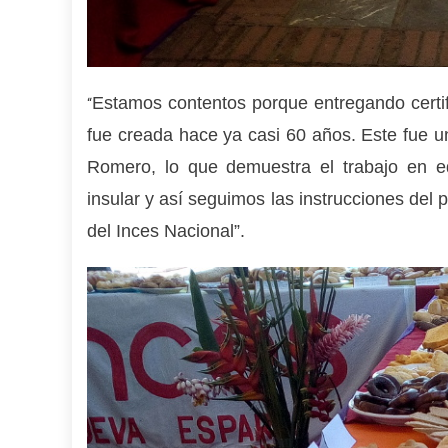
Estamos contentos porque entregando certi
“
fue creada hace ya casi 60 años. Este fue un
Romero, lo que demuestra el trabajo en eq
insular y así seguimos las instrucciones del
del Inces Nacional”.