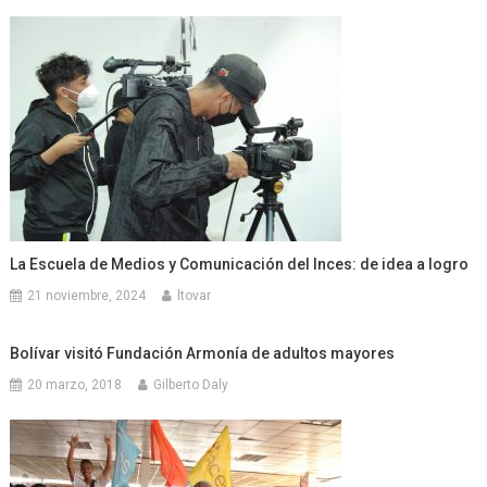
La Escuela de Medios y Comunicación del Inces: de idea a logro
21 noviembre, 2024
ltovar
Bolívar visitó Fundación Armonía de adultos mayores
20 marzo, 2018
Gilberto Daly