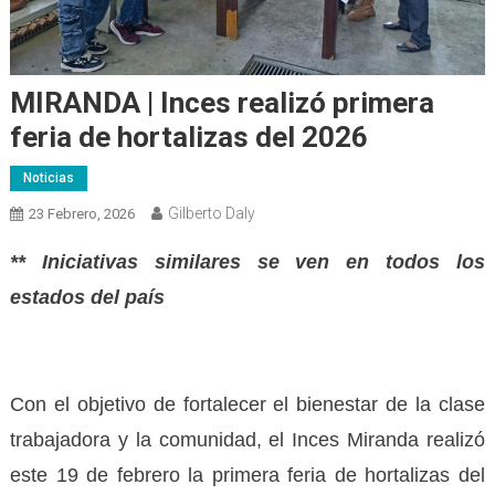
MIRANDA | Inces realizó primera
feria de hortalizas del 2026
Noticias
Gilberto Daly
23 Febrero, 2026
** Iniciativas similares se ven en todos los
estados del país
Con el objetivo de fortalecer el bienestar de la clase
trabajadora y la comunidad, el Inces Miranda realizó
este 19 de febrero la primera feria de hortalizas del