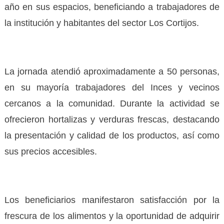
año en sus espacios, beneficiando a trabajadores de
la institución y habitantes del sector Los Cortijos.
La jornada atendió aproximadamente a 50 personas,
en su mayoría trabajadores del Inces y vecinos
cercanos a la comunidad. Durante la actividad se
ofrecieron hortalizas y verduras frescas, destacando
la presentación y calidad de los productos, así como
sus precios accesibles.
Los beneficiarios manifestaron satisfacción por la
frescura de los alimentos y la oportunidad de adquirir