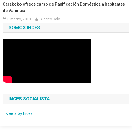
Carabobo ofrece curso de Panificación Doméstica a habitantes
de Valencia
8 marzo, 2018
Gilberto Daly
SOMOS INCES
INCES SOCIALISTA
Tweets by Inces