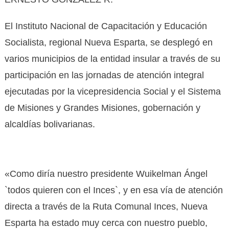
El Instituto Nacional de Capacitación y Educación
Socialista, regional Nueva Esparta, se desplegó en
varios municipios de la entidad insular a través de su
participación en las jornadas de atención integral
ejecutadas por la vicepresidencia Social y el Sistema
de Misiones y Grandes Misiones, gobernación y
alcaldías bolivarianas.
«Como diría nuestro presidente Wuikelman Ángel
`todos quieren con el Inces`, y en esa vía de atención
directa a través de la Ruta Comunal Inces, Nueva
Esparta ha estado muy cerca con nuestro pueblo,