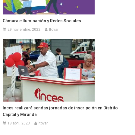
Cámara e Iluminación y Redes Sociales
29 noviembre, 2022
ltovar
Inces realizará sendas jornadas de inscripción en Distrito
Capital y Miranda
18 abril, 2023
ltovar