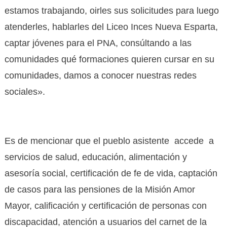
estamos trabajando, oirles sus solicitudes para luego
atenderles, hablarles del Liceo Inces Nueva Esparta,
captar jóvenes para el PNA, consúltando a las
comunidades qué formaciones quieren cursar en su
comunidades, damos a conocer nuestras redes
sociales».
Es de mencionar que el pueblo asistente accede a
servicios de salud, educación, alimentación y
asesoría social, certificación de fe de vida, captación
de casos para las pensiones de la Misión Amor
Mayor, calificación y certificación de personas con
discapacidad, atención a usuarios del carnet de la