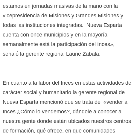
estamos en jornadas masivas de la mano con la
vicepresidencia de Misiones y Grandes Misiones y
todas las instituciones integradas. Nueva Esparta
cuenta con once municipios y en la mayoría
semanalmente está la participación del Inces»,
señaló la gerente regional Laurie Zabala.
En cuanto a la labor del Inces en estas actividades de
carácter social y humanitario la gerente regional de
Nueva Esparta mencionó que se trata de «vender al
Inces ¿Cómo lo vendemos?, dándole a conocer a
nuestra gente donde están ubicados nuestros centros
de formación, qué ofrece, en que comunidades