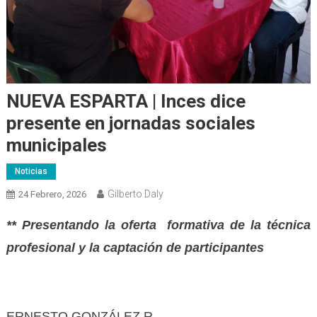
NUEVA ESPARTA | Inces dice
presente en jornadas sociales
municipales
Noticias
Gilberto Daly
24 Febrero, 2026
** Presentando la oferta formativa de la técnica
profesional y la captación de participantes
ERNESTO GONZÁLEZ R.