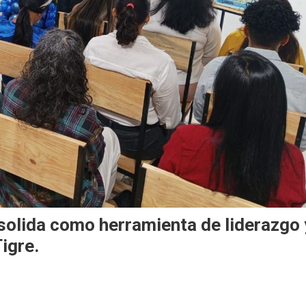
olida como herramienta de liderazgo 
igre.