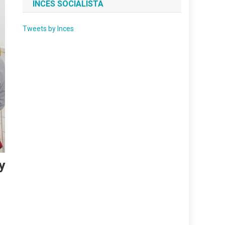
INCES SOCIALISTA
Tweets by Inces
y